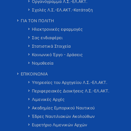
Οργανόγραμμα Λ.Σ.-ΕΛ.ΑΚΤ.
Σχολές Λ.Σ.-ΕΛ.ΑΚΤ.-Κατάταξη
ΓΙΑ ΤΟΝ ΠΟΛΙΤΗ
Ηλεκτρονικές εφαρμογές
Σας ενδιαφέρει
Στατιστικά Στοιχεία
Κοινωνικό Έργο - Δράσεις
Νομοθεσία
ΕΠΙΚΟΙΝΩΝΙΑ
Υπηρεσίες του Αρχηγείου Λ.Σ.-ΕΛ.ΑΚΤ.
Περιφερειακές Διοικήσεις Λ.Σ.-ΕΛ.ΑΚΤ.
Λιμενικές Αρχές
Ακαδημίες Εμπορικού Ναυτικού
Έδρες Ναυτιλιακών Ακολούθων
Ευρετήριο Λιμενικών Αρχών