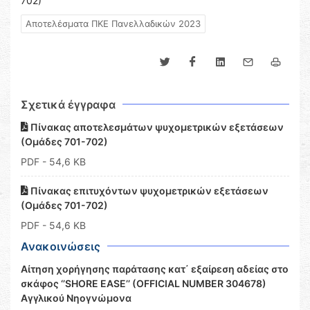
702)
Αποτελέσματα ΠΚΕ Πανελλαδικών 2023
Σχετικά έγγραφα
Πίνακας αποτελεσμάτων ψυχομετρικών εξετάσεων
(Ομάδες 701-702)
PDF
- 54,6 KB
Πίνακας επιτυχόντων ψυχομετρικών εξετάσεων
(Ομάδες 701-702)
PDF
- 54,6 KB
Ανακοινώσεις
Αίτηση χορήγησης παράτασης κατ΄ εξαίρεση αδείας στο
σκάφος ‘’SHORE EASE’’ (OFFICIAL NUMBER 304678)
Αγγλικού Νηογνώμονα