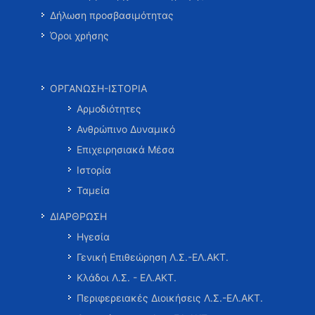
Δήλωση προσβασιμότητας
Όροι χρήσης
ΟΡΓΑΝΩΣΗ-ΙΣΤΟΡΙΑ
Αρμοδιότητες
Ανθρώπινο Δυναμικό
Επιχειρησιακά Μέσα
Ιστορία
Ταμεία
ΔΙΑΡΘΡΩΣΗ
Ηγεσία
Γενική Επιθεώρηση Λ.Σ.-ΕΛ.ΑΚΤ.
Κλάδοι Λ.Σ. - ΕΛ.ΑΚΤ.
Περιφερειακές Διοικήσεις Λ.Σ.-ΕΛ.ΑΚΤ.