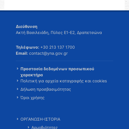
Διεύθυνση
Ακτή Βασιλειάδη, Πύλες Ε1-Ε2, Δραπετσώνα
Τηλέφωνο:
+30 213 137 1700
Email:
contact@yna.gov.gr
Προστασία δεδομένων προσωπικού
χαρακτήρα
Πολιτική για αρχεία καταγραφής και cookies
Δήλωση προσβασιμότητας
Όροι χρήσης
ΟΡΓΑΝΩΣΗ-ΙΣΤΟΡΙΑ
Αρμοδιότητες