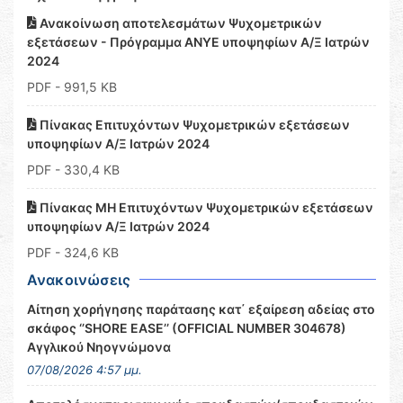
Ανακοίνωση αποτελεσμάτων Ψυχομετρικών
εξετάσεων - Πρόγραμμα ΑΝΥΕ υποψηφίων Α/Ξ Ιατρών
2024
PDF
- 991,5 KB
Πίνακας Επιτυχόντων Ψυχομετρικών εξετάσεων
υποψηφίων Α/Ξ Ιατρών 2024
PDF
- 330,4 KB
Πίνακας ΜΗ Επιτυχόντων Ψυχομετρικών εξετάσεων
υποψηφίων Α/Ξ Ιατρών 2024
PDF
- 324,6 KB
Ανακοινώσεις
Αίτηση χορήγησης παράτασης κατ΄ εξαίρεση αδείας στο
σκάφος ‘’SHORE EASE’’ (OFFICIAL NUMBER 304678)
Αγγλικού Νηογνώμονα
07/08/2026 4:57 μμ.