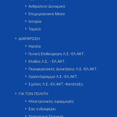
Ανθρώπινο Δυναμικό
Επιχειρησιακά Μέσα
Ιστορία
Ταμεία
ΔΙΑΡΘΡΩΣΗ
Ηγεσία
Γενική Επιθεώρηση Λ.Σ.-ΕΛ.ΑΚΤ.
Κλάδοι Λ.Σ. - ΕΛ.ΑΚΤ.
Περιφερειακές Διοικήσεις Λ.Σ.-ΕΛ.ΑΚΤ.
Οργανόγραμμα Λ.Σ.-ΕΛ.ΑΚΤ.
Σχολές Λ.Σ.-ΕΛ.ΑΚΤ.-Κατάταξη
ΓΙΑ ΤΟΝ ΠΟΛΙΤΗ
Ηλεκτρονικές εφαρμογές
Σας ενδιαφέρει
Στατιστικά Στοιχεία