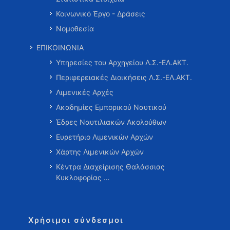
Κοινωνικό Έργο - Δράσεις
Νομοθεσία
ΕΠΙΚΟΙΝΩΝΙΑ
Υπηρεσίες του Αρχηγείου Λ.Σ.-ΕΛ.ΑΚΤ.
Περιφερειακές Διοικήσεις Λ.Σ.-ΕΛ.ΑΚΤ.
Λιμενικές Αρχές
Ακαδημίες Εμπορικού Ναυτικού
Έδρες Ναυτιλιακών Ακολούθων
Ευρετήριο Λιμενικών Αρχών
Χάρτης Λιμενικών Αρχών
Κέντρα Διαχείρισης Θαλάσσιας
Κυκλοφορίας …
Χρήσιμοι σύνδεσμοι