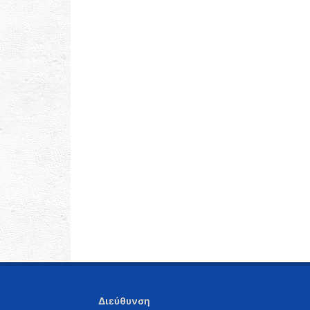
Διεύθυνση