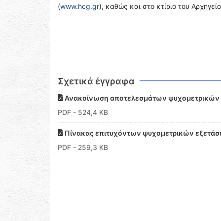
(
www.hcg.gr
), καθώς και στο κτίριο του Αρχηγεί
Σχετικά έγγραφα
Ανακοίνωση αποτελεσμάτων ψυχομετρικών 
PDF
- 524,4 KB
Πίνακας επιτυχόντων ψυχομετρικών εξετάσ
PDF
- 259,3 KB