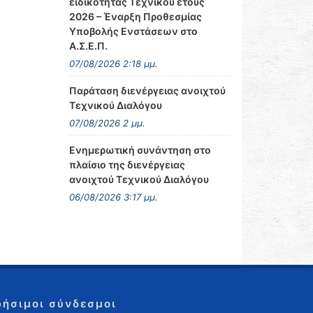
ειδικότητας Τεχνικού έτους
2026 – Έναρξη Προθεσμίας
Υποβολής Ενστάσεων στο
Α.Σ.Ε.Π.
07/08/2026 2:18 μμ.
Παράταση διενέργειας ανοιχτού
Τεχνικού Διαλόγου
07/08/2026 2 μμ.
Ενημερωτική συνάντηση στο
πλαίσιο της διενέργειας
ανοιχτού Τεχνικού Διαλόγου
06/08/2026 3:17 μμ.
ρήσιμοι σύνδεσμοι