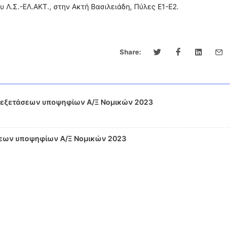
ου Λ.Σ.-ΕΛ.ΑΚΤ., στην Ακτή Βασιλειάδη, Πύλες Ε1-Ε2.
Share:
εξετάσεων υποψηφίων Α/Ξ Νομικών 2023
εων υποψηφίων Α/Ξ Νομικών 2023