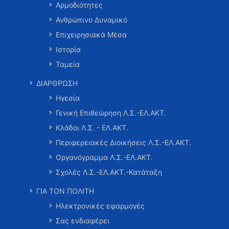
Αρμοδιότητες
Ανθρώπινο Δυναμικό
Επιχειρησιακά Μέσα
Ιστορία
Ταμεία
ΔΙΑΡΘΡΩΣΗ
Ηγεσία
Γενική Επιθεώρηση Λ.Σ.-ΕΛ.ΑΚΤ.
Κλάδοι Λ.Σ. - ΕΛ.ΑΚΤ.
Περιφερειακές Διοικήσεις Λ.Σ.-ΕΛ.ΑΚΤ.
Οργανόγραμμα Λ.Σ.-ΕΛ.ΑΚΤ.
Σχολές Λ.Σ.-ΕΛ.ΑΚΤ.-Κατάταξη
ΓΙΑ ΤΟΝ ΠΟΛΙΤΗ
Ηλεκτρονικές εφαρμογές
Σας ενδιαφέρει