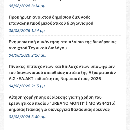
05/08/2026 3:34 μμ.
Προκήρυξη ανοικτού δημόσιου διεθνούς
επαναληπτικού μειοδοτικού διαγωνισμού
05/08/2026 1:24 μμ.
Ενημερωτική συνάντηση στο πλαίσιο της διενέργειας
ανοιχτού Τεχνικού Διαλόγου
04/08/2026 2:26 μμ.
Πίνακες Επιτυχόντων και Επιλαχόντων υποψηφίων
του διαγωνισμού απευθείας κατάταξης Αξιωματικών
Λ.Σ.-ΕΛ.ΑΚΤ. ειδικότητας Νομικού έτους 2026
04/08/2026 2:15 μμ.
Αίτηση χορήγησης εξαίρεσης για τη χρήση του
ερευνητικού πλοίου “URBANO MONTI” (IMO 9344215)
σημαίας Ιταλίας για διενέργεια θαλάσσιας έρευνας
03/08/2026 3:49 μμ.