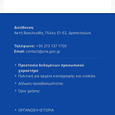
Διεύθυνση
Ακτή Βασιλειάδη, Πύλες Ε1-Ε2, Δραπετσώνα
Τηλέφωνο:
+30 213 137 1700
Email:
contact@yna.gov.gr
Προστασία δεδομένων προσωπικού
χαρακτήρα
Πολιτική για αρχεία καταγραφής και cookies
Δήλωση προσβασιμότητας
Όροι χρήσης
ΟΡΓΑΝΩΣΗ-ΙΣΤΟΡΙΑ