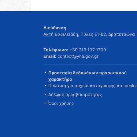
Διεύθυνση
Ακτή Βασιλειάδη, Πύλες Ε1-Ε2, Δραπετσώνα
Τηλέφωνο:
+30 213 137 1700
Email:
contact@yna.gov.gr
Προστασία δεδομένων προσωπικού
χαρακτήρα
Πολιτική για αρχεία καταγραφής και cooki
Δήλωση προσβασιμότητας
Όροι χρήσης