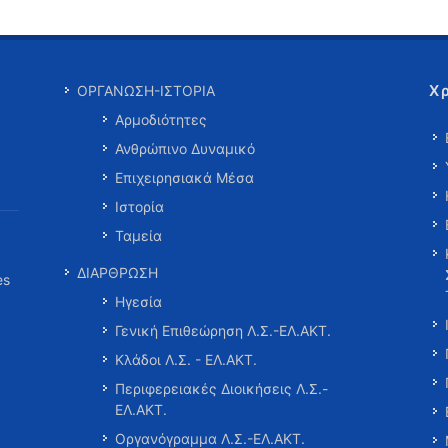
Χ
ΟΡΓΑΝΩΣΗ-ΙΣΤΟΡΙΑ
Αρμοδιότητες
Ανθρώπινο Δυναμικό
Επιχειρησιακά Μέσα
Ιστορία
Ταμεία
ΔΙΑΡΘΡΩΣΗ
es
Ηγεσία
Γενική Επιθεώρηση Λ.Σ.-ΕΛ.ΑΚΤ.
Κλάδοι Λ.Σ. - ΕΛ.ΑΚΤ.
Περιφερειακές Διοικήσεις Λ.Σ.-
ΕΛ.ΑΚΤ.
Οργανόγραμμα Λ.Σ.-ΕΛ.ΑΚΤ.