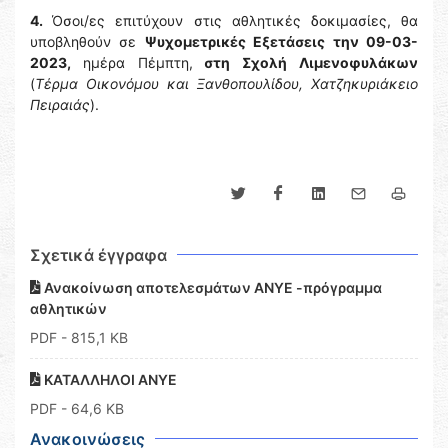
4.
Όσοι/ες επιτύχουν στις αθλητικές δοκιμασίες, θα
υποβληθούν σε
Ψυχομετρικές Εξετάσεις την 09-03-
2023,
ημέρα Πέμπτη,
στη Σχολή Λιμενοφυλάκων
(
Τέρμα Οικονόμου και Ξανθοπουλίδου, Χατζηκυριάκειο
Πειραιάς
).
Σχετικά έγγραφα
Ανακοίνωση αποτελεσμάτων ΑΝΥΕ -πρόγραμμα
αθλητικών
PDF
- 815,1 KB
ΚΑΤΑΛΛΗΛΟΙ ΑΝΥΕ
PDF
- 64,6 KB
Ανακοινώσεις