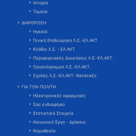
Ιστορία
Ταμεία
ΔΙΑΡΘΡΩΣΗ
Ηγεσία
Γενική Επιθεώρηση Λ.Σ.-ΕΛ.ΑΚΤ.
Κλάδοι Λ.Σ. - ΕΛ.ΑΚΤ.
Περιφερειακές Διοικήσεις Λ.Σ.-ΕΛ.ΑΚΤ.
Οργανόγραμμα Λ.Σ.-ΕΛ.ΑΚΤ.
Σχολές Λ.Σ.-ΕΛ.ΑΚΤ.-Κατάταξη
ΓΙΑ ΤΟΝ ΠΟΛΙΤΗ
Ηλεκτρονικές εφαρμογές
Σας ενδιαφέρει
Στατιστικά Στοιχεία
Κοινωνικό Έργο - Δράσεις
Νομοθεσία