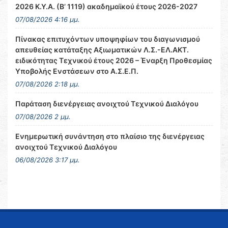
2026 Κ.Υ.Α. (Β’ 1119) ακαδημαϊκού έτους 2026-2027
07/08/2026 4:16 μμ.
Πίνακας επιτυχόντων υποψηφίων του διαγωνισμού
απευθείας κατάταξης Αξιωματικών Λ.Σ.-ΕΛ.ΑΚΤ.
ειδικότητας Τεχνικού έτους 2026 – Έναρξη Προθεσμίας
Υποβολής Ενστάσεων στο Α.Σ.Ε.Π.
07/08/2026 2:18 μμ.
Παράταση διενέργειας ανοιχτού Τεχνικού Διαλόγου
07/08/2026 2 μμ.
Ενημερωτική συνάντηση στο πλαίσιο της διενέργειας
ανοιχτού Τεχνικού Διαλόγου
06/08/2026 3:17 μμ.