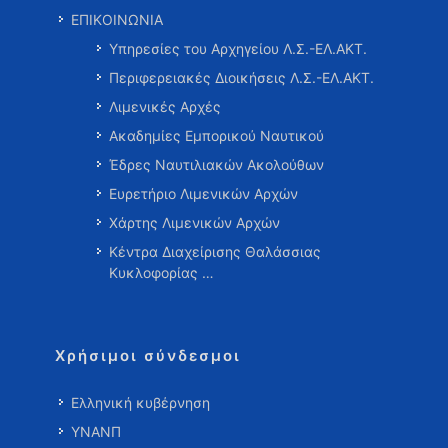
ΕΠΙΚΟΙΝΩΝΙΑ
Υπηρεσίες του Αρχηγείου Λ.Σ.-ΕΛ.ΑΚΤ.
Περιφερειακές Διοικήσεις Λ.Σ.-ΕΛ.ΑΚΤ.
Λιμενικές Αρχές
Ακαδημίες Εμπορικού Ναυτικού
Έδρες Ναυτιλιακών Ακολούθων
Ευρετήριο Λιμενικών Αρχών
Χάρτης Λιμενικών Αρχών
Κέντρα Διαχείρισης Θαλάσσιας
Κυκλοφορίας …
Χρήσιμοι σύνδεσμοι
Ελληνική κυβέρνηση
ΥΝΑΝΠ