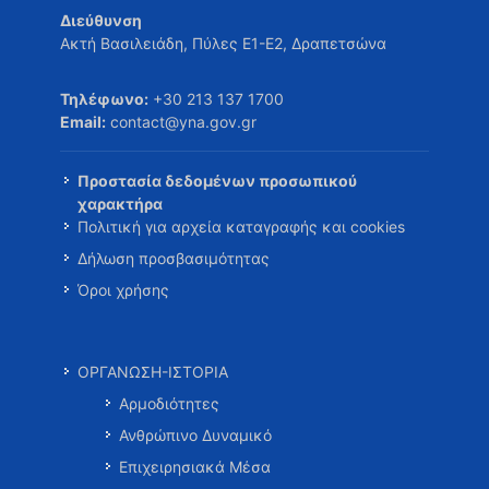
Διεύθυνση
Ακτή Βασιλειάδη, Πύλες Ε1-Ε2, Δραπετσώνα
Τηλέφωνο:
+30 213 137 1700
Email:
contact@yna.gov.gr
Προστασία δεδομένων προσωπικού
χαρακτήρα
Πολιτική για αρχεία καταγραφής και cookies
Δήλωση προσβασιμότητας
Όροι χρήσης
ΟΡΓΑΝΩΣΗ-ΙΣΤΟΡΙΑ
Αρμοδιότητες
Ανθρώπινο Δυναμικό
Επιχειρησιακά Μέσα