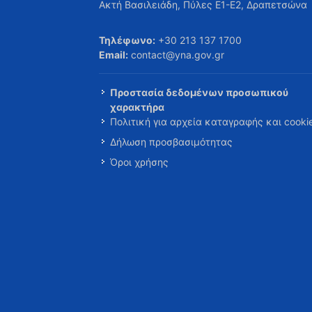
Ακτή Βασιλειάδη, Πύλες Ε1-Ε2, Δραπετσώνα
Τηλέφωνο:
+30 213 137 1700
Email:
contact@yna.gov.gr
Προστασία δεδομένων προσωπικού
χαρακτήρα
Πολιτική για αρχεία καταγραφής και cooki
Δήλωση προσβασιμότητας
Όροι χρήσης