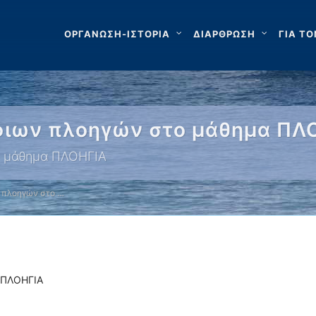
ΟΡΓΑΝΩΣΗ-ΙΣΤΟΡΙΑ
ΔΙΑΡΘΡΩΣΗ
ΓΙΑ ΤΟ
ιων πλοηγών στο μάθημα ΠΛ
ο μάθημα ΠΛΟΗΓΙΑ
 πλοηγών στο …
 ΠΛΟΗΓΙΑ