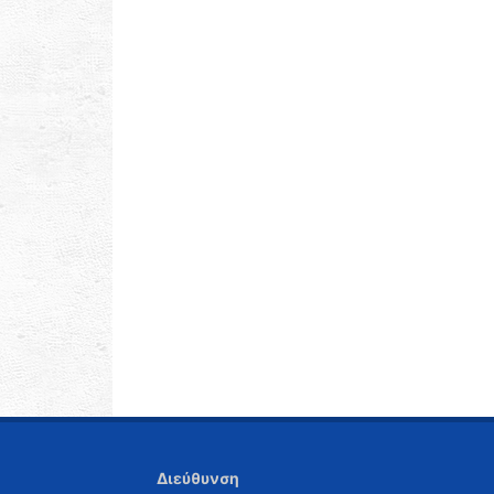
Διεύθυνση