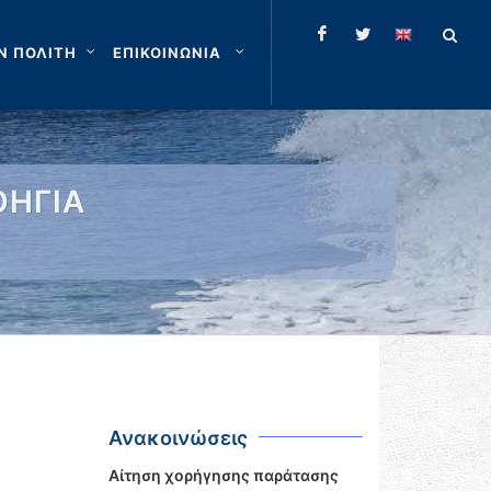
Ν ΠΟΛΙΤΗ
ΕΠΙΚΟΙΝΩΝΙΑ
ΟΗΓΙΑ
Ανακοινώσεις
Αίτηση χορήγησης παράτασης