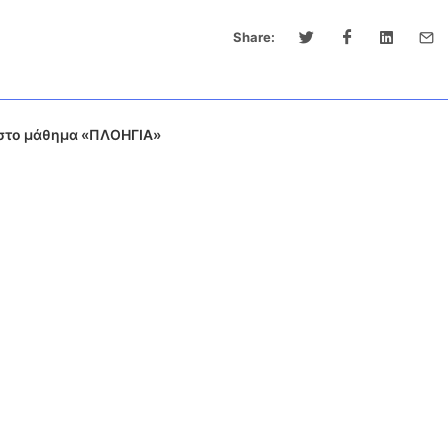
Share:
στο μάθημα «ΠΛΟΗΓΙΑ»