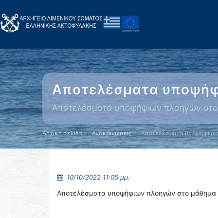
Αποτελέσματα υποψήφ
Αποτελέσματα υποψήφιων πλοηγών στ
Αρχική σελίδα
Ανακοινώσεις
Αποτελέσματα υποψήφιων
10/10/2022 11:05 μμ.
Αποτελέσματα υποψήφιων πλοηγών στο μάθημα