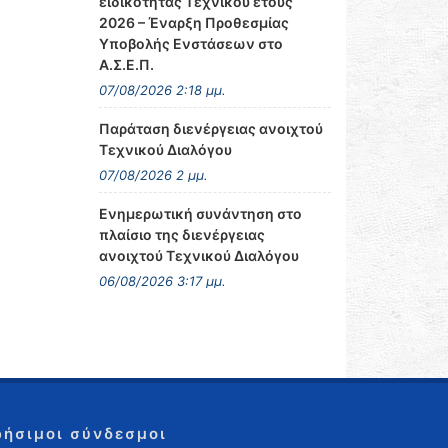
ειδικότητας Τεχνικού έτους
2026 – Έναρξη Προθεσμίας
Υποβολής Ενστάσεων στο
Α.Σ.Ε.Π.
07/08/2026 2:18 μμ.
Παράταση διενέργειας ανοιχτού
Τεχνικού Διαλόγου
07/08/2026 2 μμ.
Ενημερωτική συνάντηση στο
πλαίσιο της διενέργειας
ανοιχτού Τεχνικού Διαλόγου
06/08/2026 3:17 μμ.
ρήσιμοι σύνδεσμοι