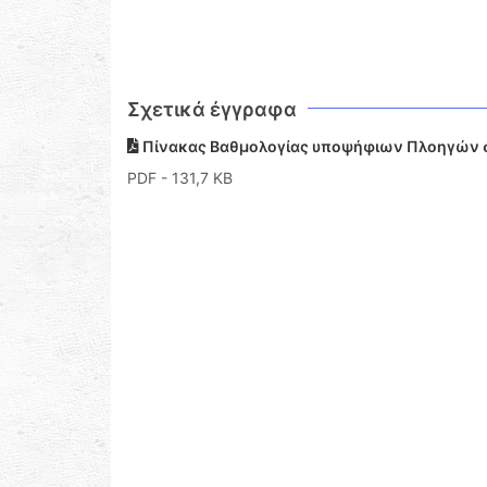
Σχετικά έγγραφα
Πίνακας Βαθμολογίας υποψήφιων Πλοηγών 
PDF
- 131,7 KB