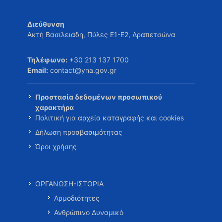
Διεύθυνση
Ακτή Βασιλειάδη, Πύλες Ε1-Ε2, Δραπετσώνα
Τηλέφωνο:
+30 213 137 1700
Email:
contact@yna.gov.gr
Προστασία δεδομένων προσωπικού
χαρακτήρα
Πολιτική για αρχεία καταγραφής και cookies
Δήλωση προσβασιμότητας
Όροι χρήσης
ΟΡΓΑΝΩΣΗ-ΙΣΤΟΡΙΑ
Αρμοδιότητες
Ανθρώπινο Δυναμικό