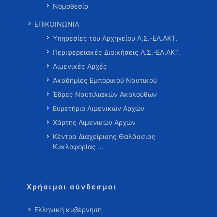
Νομοθεσία
ΕΠΙΚΟΙΝΩΝΙΑ
Υπηρεσίες του Αρχηγείου Λ.Σ.-ΕΛ.ΑΚΤ.
Περιφερειακές Διοικήσεις Λ.Σ.-ΕΛ.ΑΚΤ.
Λιμενικές Αρχές
Ακαδημίες Εμπορικού Ναυτικού
Έδρες Ναυτιλιακών Ακολούθων
Ευρετήριο Λιμενικών Αρχών
Χάρτης Λιμενικών Αρχών
Κέντρα Διαχείρισης Θαλάσσιας
Κυκλοφορίας …
Χρήσιμοι σύνδεσμοι
Ελληνική κυβέρνηση