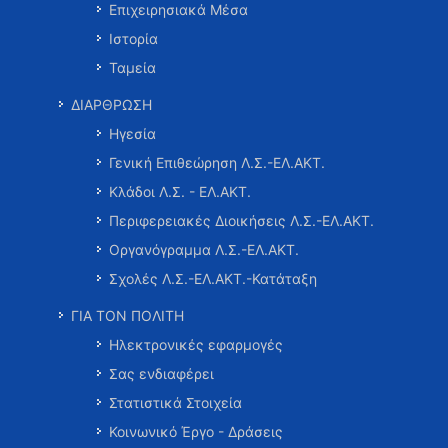
Επιχειρησιακά Μέσα
Ιστορία
Ταμεία
ΔΙΑΡΘΡΩΣΗ
Ηγεσία
Γενική Επιθεώρηση Λ.Σ.-ΕΛ.ΑΚΤ.
Κλάδοι Λ.Σ. - ΕΛ.ΑΚΤ.
Περιφερειακές Διοικήσεις Λ.Σ.-ΕΛ.ΑΚΤ.
Οργανόγραμμα Λ.Σ.-ΕΛ.ΑΚΤ.
Σχολές Λ.Σ.-ΕΛ.ΑΚΤ.-Κατάταξη
ΓΙΑ ΤΟΝ ΠΟΛΙΤΗ
Ηλεκτρονικές εφαρμογές
Σας ενδιαφέρει
Στατιστικά Στοιχεία
Κοινωνικό Έργο - Δράσεις