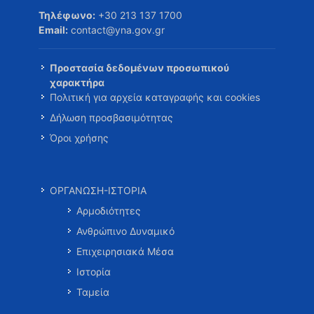
Τηλέφωνο:
+30 213 137 1700
Email:
contact@yna.gov.gr
Προστασία δεδομένων προσωπικού
χαρακτήρα
Πολιτική για αρχεία καταγραφής και cookies
Δήλωση προσβασιμότητας
Όροι χρήσης
ΟΡΓΑΝΩΣΗ-ΙΣΤΟΡΙΑ
Αρμοδιότητες
Ανθρώπινο Δυναμικό
Επιχειρησιακά Μέσα
Ιστορία
Ταμεία