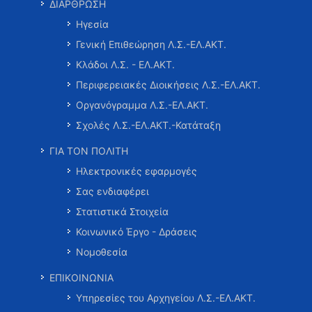
ΔΙΑΡΘΡΩΣΗ
Ηγεσία
Γενική Επιθεώρηση Λ.Σ.-ΕΛ.ΑΚΤ.
Κλάδοι Λ.Σ. - ΕΛ.ΑΚΤ.
Περιφερειακές Διοικήσεις Λ.Σ.-ΕΛ.ΑΚΤ.
Οργανόγραμμα Λ.Σ.-ΕΛ.ΑΚΤ.
Σχολές Λ.Σ.-ΕΛ.ΑΚΤ.-Κατάταξη
ΓΙΑ ΤΟΝ ΠΟΛΙΤΗ
Ηλεκτρονικές εφαρμογές
Σας ενδιαφέρει
Στατιστικά Στοιχεία
Κοινωνικό Έργο - Δράσεις
Νομοθεσία
ΕΠΙΚΟΙΝΩΝΙΑ
Υπηρεσίες του Αρχηγείου Λ.Σ.-ΕΛ.ΑΚΤ.