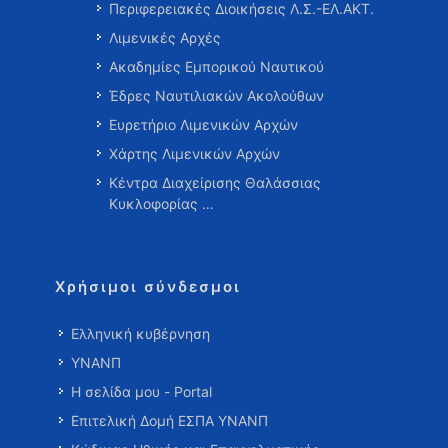
Περιφερειακές Διοικήσεις Λ.Σ.-ΕΛ.ΑΚΤ.
Λιμενικές Αρχές
Ακαδημίες Εμπορικού Ναυτικού
Έδρες Ναυτιλιακών Ακολούθων
Ευρετήριο Λιμενικών Αρχών
Χάρτης Λιμενικών Αρχών
Κέντρα Διαχείρισης Θαλάσσιας
Κυκλοφορίας …
Χρήσιμοι σύνδεσμοι
Ελληνική κυβέρνηση
ΥΝΑΝΠ
Η σελίδα μου - Portal
Επιτελική Δομή ΕΣΠΑ ΥΝΑΝΠ