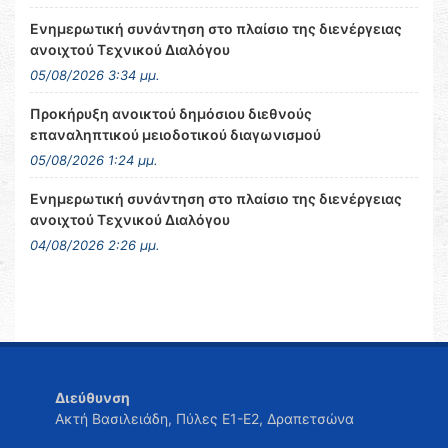
Ενημερωτική συνάντηση στο πλαίσιο της διενέργειας
ανοιχτού Τεχνικού Διαλόγου
05/08/2026 3:34 μμ.
Προκήρυξη ανοικτού δημόσιου διεθνούς
επαναληπτικού μειοδοτικού διαγωνισμού
05/08/2026 1:24 μμ.
Ενημερωτική συνάντηση στο πλαίσιο της διενέργειας
ανοιχτού Τεχνικού Διαλόγου
04/08/2026 2:26 μμ.
Διεύθυνση
Ακτή Βασιλειάδη, Πύλες Ε1-Ε2, Δραπετσώνα