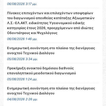
06/08/2026 3:17 μμ.
Πίνακες επιτυχόντων και επιλαχόντων υποψηφίων
του διαγωνισμού απευθείας κατάταξης Αξιωματικών
Λ.Σ.-ΕΛ.ΑΚΤ. ειδικότητας Υγειονομικού ειδικής
κατηγορίας έτους 2026, προερχόμενων από ιδιώτες
Οδοντιάτρους και Ψυχολόγους
06/08/2026 1:46 μμ.
Ενημερωτική συνάντηση στο πλαίσιο της διενέργειας
ανοιχτού Τεχνικού Διαλόγου
05/08/2026 3:34 μμ.
Προκήρυξη ανοικτού δημόσιου διεθνούς
επαναληπτικού μειοδοτικού διαγωνισμού
05/08/2026 1:24 μμ.
Ενημερωτική συνάντηση στο πλαίσιο της διενέργειας
ανοιχτού Τεχνικού Διαλόγου
04/08/2026 2:26 μμ.