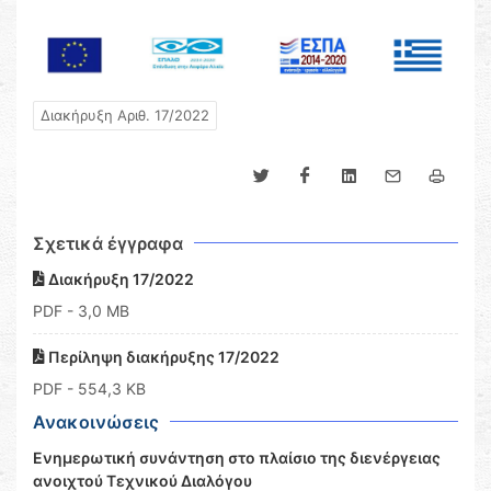
Διακήρυξη Αριθ. 17/2022
Σχετικά έγγραφα
Διακήρυξη 17/2022
PDF
- 3,0 MB
Περίληψη διακήρυξης 17/2022
PDF
- 554,3 KB
Ανακοινώσεις
Ενημερωτική συνάντηση στο πλαίσιο της διενέργειας
ανοιχτού Τεχνικού Διαλόγου