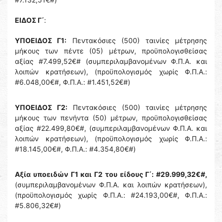
ΕΙΔΟΣ Γ΄
:
ΥΠΟΕΙΔΟΣ Γ1:
Πεντακόσιες (500) ταινίες μέτρησης
μήκους των πέντε (05) μέτρων, προϋπολογισθείσας
αξίας #7.499,52€# (συμπεριλαμβανομένων Φ.Π.Α. και
λοιπών κρατήσεων), (προϋπολογισμός χωρίς Φ.Π.Α.:
#6.048,00€#, Φ.Π.Α.: #1.451,52€#)
ΥΠΟΕΙΔΟΣ Γ2:
Πεντακόσιες (500) ταινίες μέτρησης
μήκους των πενήντα (50) μέτρων, προϋπολογισθείσας
αξίας #22.499,80€#, (συμπεριλαμβανομένων Φ.Π.Α. και
λοιπών κρατήσεων), (προϋπολογισμός χωρίς Φ.Π.Α.:
#18.145,00€#, Φ.Π.Α.: #4.354,80€#)
Αξία υποειδών Γ1 και Γ2 του είδους Γ΄: #29.999,32€#,
(συμπεριλαμβανομένων Φ.Π.Α. και λοιπών κρατήσεων),
(προϋπολογισμός χωρίς Φ.Π.Α.: #24.193,00€#, Φ.Π.Α.:
#5.806,32€#)