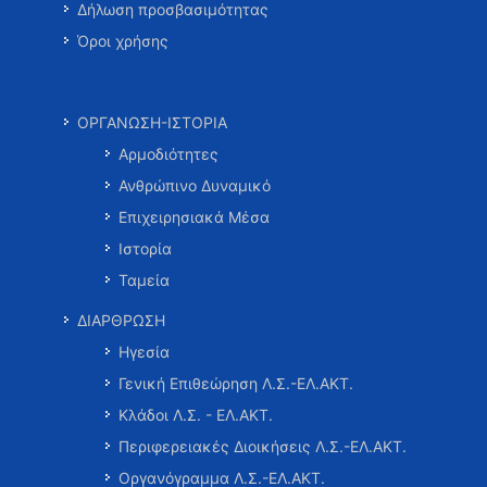
Δήλωση προσβασιμότητας
Όροι χρήσης
ΟΡΓΑΝΩΣΗ-ΙΣΤΟΡΙΑ
Αρμοδιότητες
Ανθρώπινο Δυναμικό
Επιχειρησιακά Μέσα
Ιστορία
Ταμεία
ΔΙΑΡΘΡΩΣΗ
Ηγεσία
Γενική Επιθεώρηση Λ.Σ.-ΕΛ.ΑΚΤ.
Κλάδοι Λ.Σ. - ΕΛ.ΑΚΤ.
Περιφερειακές Διοικήσεις Λ.Σ.-ΕΛ.ΑΚΤ.
Οργανόγραμμα Λ.Σ.-ΕΛ.ΑΚΤ.