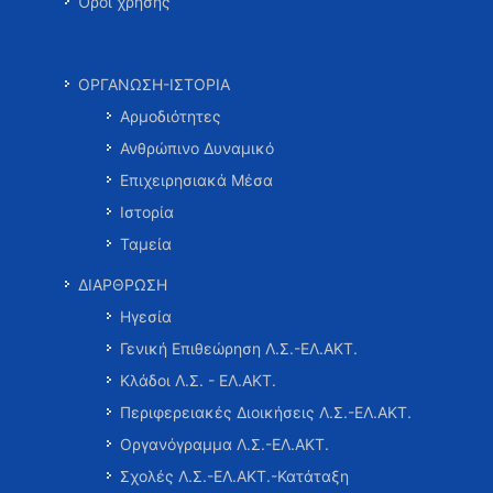
Όροι χρήσης
ΟΡΓΑΝΩΣΗ-ΙΣΤΟΡΙΑ
Αρμοδιότητες
Ανθρώπινο Δυναμικό
Επιχειρησιακά Μέσα
Ιστορία
Ταμεία
ΔΙΑΡΘΡΩΣΗ
Ηγεσία
Γενική Επιθεώρηση Λ.Σ.-ΕΛ.ΑΚΤ.
Κλάδοι Λ.Σ. - ΕΛ.ΑΚΤ.
Περιφερειακές Διοικήσεις Λ.Σ.-ΕΛ.ΑΚΤ.
Οργανόγραμμα Λ.Σ.-ΕΛ.ΑΚΤ.
Σχολές Λ.Σ.-ΕΛ.ΑΚΤ.-Κατάταξη