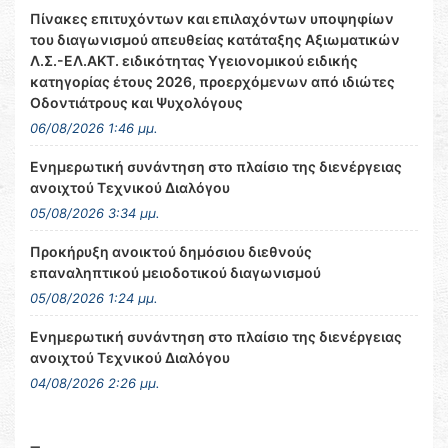
Πίνακες επιτυχόντων και επιλαχόντων υποψηφίων
του διαγωνισμού απευθείας κατάταξης Αξιωματικών
Λ.Σ.-ΕΛ.ΑΚΤ. ειδικότητας Υγειονομικού ειδικής
κατηγορίας έτους 2026, προερχόμενων από ιδιώτες
Οδοντιάτρους και Ψυχολόγους
06/08/2026 1:46 μμ.
Ενημερωτική συνάντηση στο πλαίσιο της διενέργειας
ανοιχτού Τεχνικού Διαλόγου
05/08/2026 3:34 μμ.
Προκήρυξη ανοικτού δημόσιου διεθνούς
επαναληπτικού μειοδοτικού διαγωνισμού
05/08/2026 1:24 μμ.
Ενημερωτική συνάντηση στο πλαίσιο της διενέργειας
ανοιχτού Τεχνικού Διαλόγου
04/08/2026 2:26 μμ.