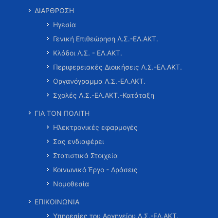
ΔΙΑΡΘΡΩΣΗ
Ηγεσία
Γενική Επιθεώρηση Λ.Σ.-ΕΛ.ΑΚΤ.
Κλάδοι Λ.Σ. - ΕΛ.ΑΚΤ.
Περιφερειακές Διοικήσεις Λ.Σ.-ΕΛ.ΑΚΤ.
Οργανόγραμμα Λ.Σ.-ΕΛ.ΑΚΤ.
Σχολές Λ.Σ.-ΕΛ.ΑΚΤ.-Κατάταξη
ΓΙΑ ΤΟΝ ΠΟΛΙΤΗ
Ηλεκτρονικές εφαρμογές
Σας ενδιαφέρει
Στατιστικά Στοιχεία
Κοινωνικό Έργο - Δράσεις
Νομοθεσία
ΕΠΙΚΟΙΝΩΝΙΑ
Υπηρεσίες του Αρχηγείου Λ.Σ.-ΕΛ.ΑΚΤ.