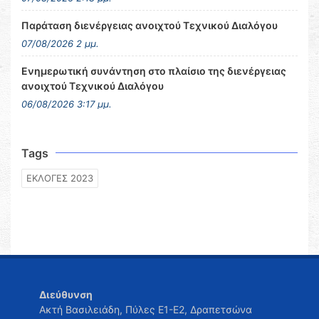
Παράταση διενέργειας ανοιχτού Τεχνικού Διαλόγου
07/08/2026 2 μμ.
Ενημερωτική συνάντηση στο πλαίσιο της διενέργειας
ανοιχτού Τεχνικού Διαλόγου
06/08/2026 3:17 μμ.
Tags
ΕΚΛΟΓΕΣ 2023
Διεύθυνση
Ακτή Βασιλειάδη, Πύλες Ε1-Ε2, Δραπετσώνα