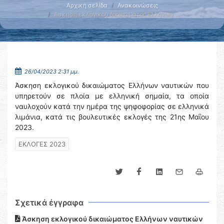
Αρχική σελίδα
Ανακοινώσεις
Άσκηση εκλογικού δικαιώματος Ελλήνων …
26/04/2023 2:31 μμ.
Άσκηση εκλογικού δικαιώματος Ελλήνων ναυτικών που
υπηρετούν σε πλοία με ελληνική σημαία, τα οποία
ναυλοχούν κατά την ημέρα της ψηφοφορίας σε ελληνικά
λιμάνια, κατά τις βουλευτικές εκλογές της 21ης Μαΐου
2023.
ΕΚΛΟΓΕΣ 2023
Σχετικά έγγραφα
Άσκηση εκλογικού δικαιώματος Ελλήνων ναυτικών