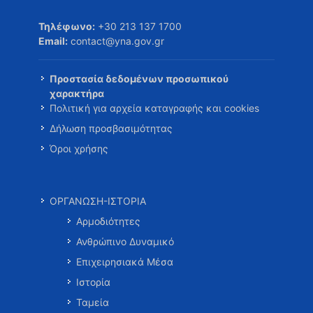
Τηλέφωνο:
+30 213 137 1700
Email:
contact@yna.gov.gr
Προστασία δεδομένων προσωπικού
χαρακτήρα
Πολιτική για αρχεία καταγραφής και cookies
Δήλωση προσβασιμότητας
Όροι χρήσης
ΟΡΓΑΝΩΣΗ-ΙΣΤΟΡΙΑ
Αρμοδιότητες
Ανθρώπινο Δυναμικό
Επιχειρησιακά Μέσα
Ιστορία
Ταμεία