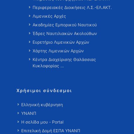
Περιφερειακές Διοικήσεις Λ.Σ.-ΕΛ.ΑΚΤ.
Λιμενικές Αρχές
Ακαδημίες Εμπορικού Ναυτικού
Έδρες Ναυτιλιακών Ακολούθων
Ευρετήριο Λιμενικών Αρχών
Χάρτης Λιμενικών Αρχών
Κέντρα Διαχείρισης Θαλάσσιας
Κυκλοφορίας …
Χρήσιμοι σύνδεσμοι
Ελληνική κυβέρνηση
ΥΝΑΝΠ
Η σελίδα μου - Portal
Επιτελική Δομή ΕΣΠΑ ΥΝΑΝΠ