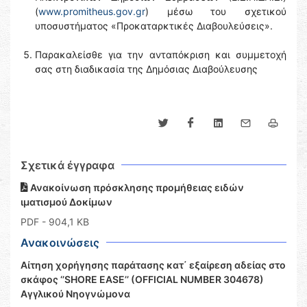
(
www.promitheus.gov.gr
) μέσω του σχετικού
υποσυστήματος «Προκαταρκτικές Διαβουλεύσεις».
Παρακαλείσθε για την ανταπόκριση και συμμετοχή
σας στη διαδικασία της Δημόσιας Διαβούλευσης
Σχετικά έγγραφα
Ανακοίνωση πρόσκλησης προμήθειας ειδών
ιματισμού Δοκίμων
PDF
- 904,1 KB
Ανακοινώσεις
Αίτηση χορήγησης παράτασης κατ΄ εξαίρεση αδείας στο
σκάφος ‘’SHORE EASE’’ (OFFICIAL NUMBER 304678)
Αγγλικού Νηογνώμονα