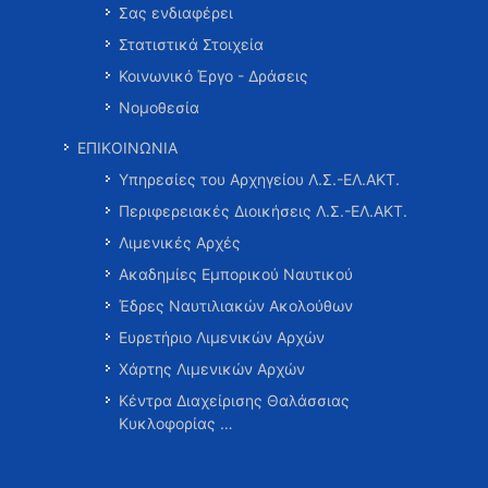
Σας ενδιαφέρει
Στατιστικά Στοιχεία
Κοινωνικό Έργο - Δράσεις
Νομοθεσία
ΕΠΙΚΟΙΝΩΝΙΑ
Υπηρεσίες του Αρχηγείου Λ.Σ.-ΕΛ.ΑΚΤ.
Περιφερειακές Διοικήσεις Λ.Σ.-ΕΛ.ΑΚΤ.
Λιμενικές Αρχές
Ακαδημίες Εμπορικού Ναυτικού
Έδρες Ναυτιλιακών Ακολούθων
Ευρετήριο Λιμενικών Αρχών
Χάρτης Λιμενικών Αρχών
Κέντρα Διαχείρισης Θαλάσσιας
Κυκλοφορίας …