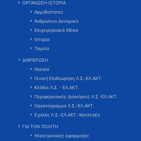
ΟΡΓΑΝΩΣΗ-ΙΣΤΟΡΙΑ
Αρμοδιότητες
Ανθρώπινο Δυναμικό
Επιχειρησιακά Μέσα
Ιστορία
Ταμεία
ΔΙΑΡΘΡΩΣΗ
Ηγεσία
Γενική Επιθεώρηση Λ.Σ.-ΕΛ.ΑΚΤ.
Κλάδοι Λ.Σ. - ΕΛ.ΑΚΤ.
Περιφερειακές Διοικήσεις Λ.Σ.-ΕΛ.ΑΚΤ.
Οργανόγραμμα Λ.Σ.-ΕΛ.ΑΚΤ.
Σχολές Λ.Σ.-ΕΛ.ΑΚΤ.-Κατάταξη
ΓΙΑ ΤΟΝ ΠΟΛΙΤΗ
Ηλεκτρονικές εφαρμογές