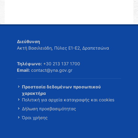
Διεύθυνση
Ακτή Βασιλειάδη, Πύλες Ε1-Ε2, Δραπετσώνα
Τηλέφωνο:
+30 213 137 1700
Email:
contact@yna.gov.gr
Προστασία δεδομένων προσωπικού
χαρακτήρα
Πολιτική για αρχεία καταγραφής και cookies
Δήλωση προσβασιμότητας
Όροι χρήσης