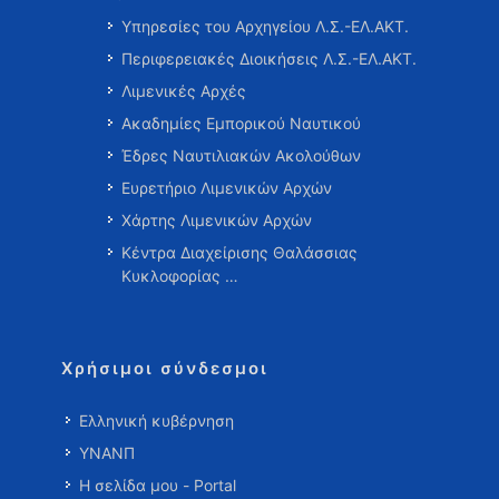
Υπηρεσίες του Αρχηγείου Λ.Σ.-ΕΛ.ΑΚΤ.
Περιφερειακές Διοικήσεις Λ.Σ.-ΕΛ.ΑΚΤ.
Λιμενικές Αρχές
Ακαδημίες Εμπορικού Ναυτικού
Έδρες Ναυτιλιακών Ακολούθων
Ευρετήριο Λιμενικών Αρχών
Χάρτης Λιμενικών Αρχών
Κέντρα Διαχείρισης Θαλάσσιας
Κυκλοφορίας …
Χρήσιμοι σύνδεσμοι
Ελληνική κυβέρνηση
ΥΝΑΝΠ
Η σελίδα μου - Portal