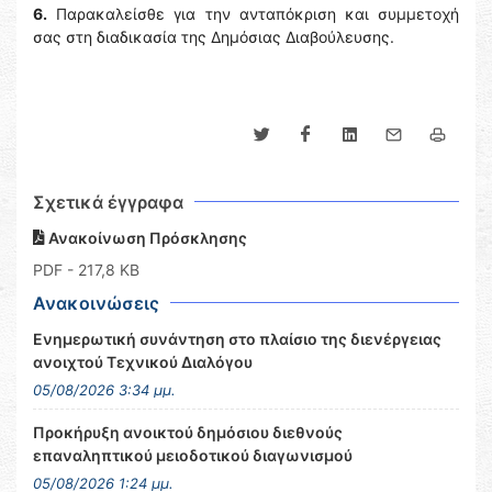
6.
Παρακαλείσθε για την ανταπόκριση και συμμετοχή
σας στη διαδικασία της Δημόσιας Διαβούλευσης.
Σχετικά έγγραφα
Ανακοίνωση Πρόσκλησης
PDF
- 217,8 KB
Ανακοινώσεις
Ενημερωτική συνάντηση στο πλαίσιο της διενέργειας
ανοιχτού Τεχνικού Διαλόγου
05/08/2026 3:34 μμ.
Προκήρυξη ανοικτού δημόσιου διεθνούς
επαναληπτικού μειοδοτικού διαγωνισμού
05/08/2026 1:24 μμ.