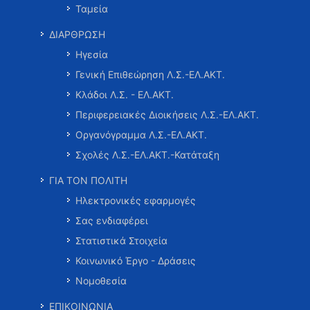
Ταμεία
ΔΙΑΡΘΡΩΣΗ
Ηγεσία
Γενική Επιθεώρηση Λ.Σ.-ΕΛ.ΑΚΤ.
Κλάδοι Λ.Σ. - ΕΛ.ΑΚΤ.
Περιφερειακές Διοικήσεις Λ.Σ.-ΕΛ.ΑΚΤ.
Οργανόγραμμα Λ.Σ.-ΕΛ.ΑΚΤ.
Σχολές Λ.Σ.-ΕΛ.ΑΚΤ.-Κατάταξη
ΓΙΑ ΤΟΝ ΠΟΛΙΤΗ
Ηλεκτρονικές εφαρμογές
Σας ενδιαφέρει
Στατιστικά Στοιχεία
Κοινωνικό Έργο - Δράσεις
Νομοθεσία
ΕΠΙΚΟΙΝΩΝΙΑ