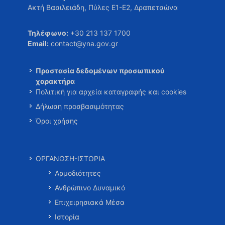
Ακτή Βασιλειάδη, Πύλες Ε1-Ε2, Δραπετσώνα
Τηλέφωνο:
+30 213 137 1700
Email:
contact@yna.gov.gr
Προστασία δεδομένων προσωπικού
χαρακτήρα
Πολιτική για αρχεία καταγραφής και cookies
Δήλωση προσβασιμότητας
Όροι χρήσης
ΟΡΓΑΝΩΣΗ-ΙΣΤΟΡΙΑ
Αρμοδιότητες
Ανθρώπινο Δυναμικό
Επιχειρησιακά Μέσα
Ιστορία