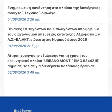
Ενημερωτική συνάντηση στο πλαίσιο της διενέργειας
ανοιχτού Τεχνικού Διαλόγου
04/08/2026 2:26 μμ.
Πίνακες Επιτυχόντων και Επιλαχόντων υποψηφίων
του διαγωνισμού απευθείας κατάταξης Αξιωματικών
Λ.Σ.-ΕΛ.ΑΚΤ. ειδικότητας Νομικού έτους 2026
04/08/2026 2:15 μμ.
Αίτηση χορήγησης εξαίρεσης για τη χρήση του
ερευνητικού πλοίου “URBANO MONTI” (IMO 9344215)
σημαίας Ιταλίας για διενέργεια θαλάσσιας έρευνας
03/08/2026 3:49 μμ.
Διεύθυνση