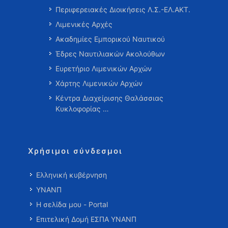
Περιφερειακές Διοικήσεις Λ.Σ.-ΕΛ.ΑΚΤ.
Λιμενικές Αρχές
Ακαδημίες Εμπορικού Ναυτικού
Έδρες Ναυτιλιακών Ακολούθων
Ευρετήριο Λιμενικών Αρχών
Χάρτης Λιμενικών Αρχών
Κέντρα Διαχείρισης Θαλάσσιας
Κυκλοφορίας …
Χρήσιμοι σύνδεσμοι
Ελληνική κυβέρνηση
ΥΝΑΝΠ
Η σελίδα μου - Portal
Επιτελική Δομή ΕΣΠΑ ΥΝΑΝΠ