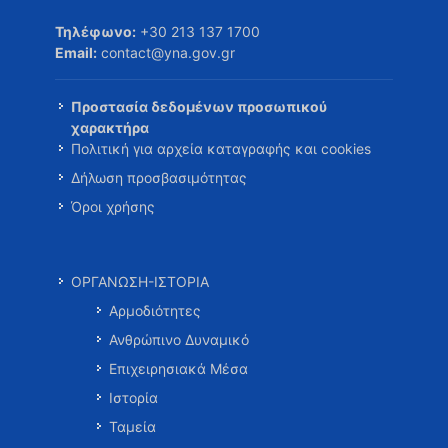
Τηλέφωνο:
+30 213 137 1700
Email:
contact@yna.gov.gr
Προστασία δεδομένων προσωπικού
χαρακτήρα
Πολιτική για αρχεία καταγραφής και cookies
Δήλωση προσβασιμότητας
Όροι χρήσης
ΟΡΓΑΝΩΣΗ-ΙΣΤΟΡΙΑ
Αρμοδιότητες
Ανθρώπινο Δυναμικό
Επιχειρησιακά Μέσα
Ιστορία
Ταμεία