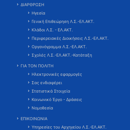
ΔΙΑΡΘΡΩΣΗ
Ηγεσία
Γενική Επιθεώρηση Λ.Σ.-ΕΛ.ΑΚΤ.
Κλάδοι Λ.Σ. - ΕΛ.ΑΚΤ.
Περιφερειακές Διοικήσεις Λ.Σ.-ΕΛ.ΑΚΤ.
Οργανόγραμμα Λ.Σ.-ΕΛ.ΑΚΤ.
Σχολές Λ.Σ.-ΕΛ.ΑΚΤ.-Κατάταξη
ΓΙΑ ΤΟΝ ΠΟΛΙΤΗ
Ηλεκτρονικές εφαρμογές
Σας ενδιαφέρει
Στατιστικά Στοιχεία
Κοινωνικό Έργο - Δράσεις
Νομοθεσία
ΕΠΙΚΟΙΝΩΝΙΑ
Υπηρεσίες του Αρχηγείου Λ.Σ.-ΕΛ.ΑΚΤ.