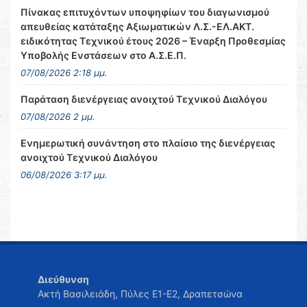
Πίνακας επιτυχόντων υποψηφίων του διαγωνισμού
απευθείας κατάταξης Αξιωματικών Λ.Σ.-ΕΛ.ΑΚΤ.
ειδικότητας Τεχνικού έτους 2026 – Έναρξη Προθεσμίας
Υποβολής Ενστάσεων στο Α.Σ.Ε.Π.
07/08/2026 2:18 μμ.
Παράταση διενέργειας ανοιχτού Τεχνικού Διαλόγου
07/08/2026 2 μμ.
Ενημερωτική συνάντηση στο πλαίσιο της διενέργειας
ανοιχτού Τεχνικού Διαλόγου
06/08/2026 3:17 μμ.
Διεύθυνση
Ακτή Βασιλειάδη, Πύλες Ε1-Ε2, Δραπετσώνα