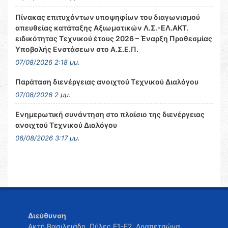
Πίνακας επιτυχόντων υποψηφίων του διαγωνισμού
απευθείας κατάταξης Αξιωματικών Λ.Σ.-ΕΛ.ΑΚΤ.
ειδικότητας Τεχνικού έτους 2026 – Έναρξη Προθεσμίας
Υποβολής Ενστάσεων στο Α.Σ.Ε.Π.
07/08/2026 2:18 μμ.
Παράταση διενέργειας ανοιχτού Τεχνικού Διαλόγου
07/08/2026 2 μμ.
Ενημερωτική συνάντηση στο πλαίσιο της διενέργειας
ανοιχτού Τεχνικού Διαλόγου
06/08/2026 3:17 μμ.
Διεύθυνση
Ακτή Βασιλειάδη, Πύλες Ε1-Ε2, Δραπετσώνα