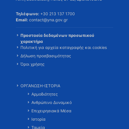
Τηλέφωνο:
+30 213 137 1700
Email:
contact@yna.gov.gr
Προστασία δεδομένων προσωπικού
χαρακτήρα
Πολιτική για αρχεία καταγραφής και cookies
Δήλωση προσβασιμότητας
Όροι χρήσης
ΟΡΓΑΝΩΣΗ-ΙΣΤΟΡΙΑ
Αρμοδιότητες
Ανθρώπινο Δυναμικό
Επιχειρησιακά Μέσα
Ιστορία
Ταμεία