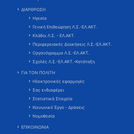
ΔΙΑΡΘΡΩΣΗ
Ηγεσία
Γενική Επιθεώρηση Λ.Σ.-ΕΛ.ΑΚΤ.
Κλάδοι Λ.Σ. - ΕΛ.ΑΚΤ.
Περιφερειακές Διοικήσεις Λ.Σ.-ΕΛ.ΑΚΤ.
Οργανόγραμμα Λ.Σ.-ΕΛ.ΑΚΤ.
Σχολές Λ.Σ.-ΕΛ.ΑΚΤ.-Κατάταξη
ΓΙΑ ΤΟΝ ΠΟΛΙΤΗ
Ηλεκτρονικές εφαρμογές
Σας ενδιαφέρει
Στατιστικά Στοιχεία
Κοινωνικό Έργο - Δράσεις
Νομοθεσία
ΕΠΙΚΟΙΝΩΝΙΑ