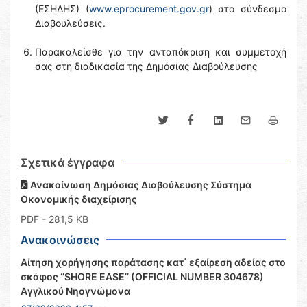
(ΕΣΗΔΗΣ) (
www.eprocurement.gov.gr
) στο σύνδεσμο
Διαβουλεύσεις.
Παρακαλείσθε για την ανταπόκριση και συμμετοχή
σας στη διαδικασία της Δημόσιας Διαβούλευσης
Σχετικά έγγραφα
Ανακοίνωση Δημόσιας Διαβούλευσης Σύστημα
Οκονομικής διαχείρισης
PDF
- 281,5 KB
Ανακοινώσεις
Αίτηση χορήγησης παράτασης κατ΄ εξαίρεση αδείας στο
σκάφος ‘’SHORE EASE’’ (OFFICIAL NUMBER 304678)
Αγγλικού Νηογνώμονα