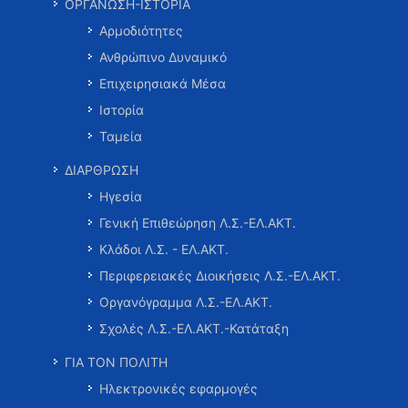
ΟΡΓΑΝΩΣΗ-ΙΣΤΟΡΙΑ
Αρμοδιότητες
Ανθρώπινο Δυναμικό
Επιχειρησιακά Μέσα
Ιστορία
Ταμεία
ΔΙΑΡΘΡΩΣΗ
Ηγεσία
Γενική Επιθεώρηση Λ.Σ.-ΕΛ.ΑΚΤ.
Κλάδοι Λ.Σ. - ΕΛ.ΑΚΤ.
Περιφερειακές Διοικήσεις Λ.Σ.-ΕΛ.ΑΚΤ.
Οργανόγραμμα Λ.Σ.-ΕΛ.ΑΚΤ.
Σχολές Λ.Σ.-ΕΛ.ΑΚΤ.-Κατάταξη
ΓΙΑ ΤΟΝ ΠΟΛΙΤΗ
Ηλεκτρονικές εφαρμογές