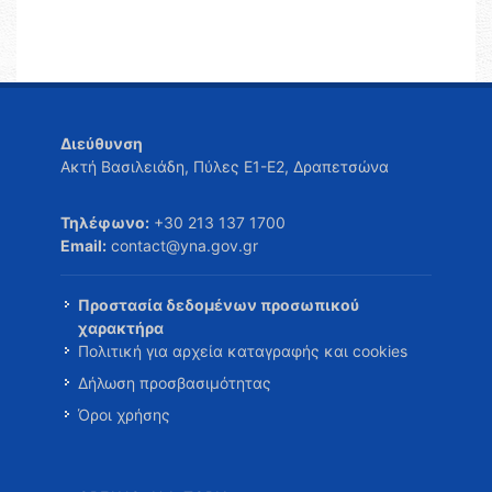
Διεύθυνση
Ακτή Βασιλειάδη, Πύλες Ε1-Ε2, Δραπετσώνα
Τηλέφωνο:
+30 213 137 1700
Email:
contact@yna.gov.gr
Προστασία δεδομένων προσωπικού
χαρακτήρα
Πολιτική για αρχεία καταγραφής και cookies
Δήλωση προσβασιμότητας
Όροι χρήσης