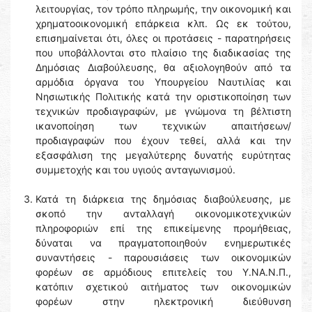
λειτουργίας, τον τρόπο πληρωμής, την οικονομική και
χρηματοοικονομική επάρκεια κλπ. Ως εκ τούτου,
επισημαίνεται ότι, όλες οι προτάσεις - παρατηρήσεις
που υποβάλλονται στο πλαίσιο της διαδικασίας της
Δημόσιας Διαβούλευσης, θα αξιολογηθούν από τα
αρμόδια όργανα του Υπουργείου Ναυτιλίας και
Νησιωτικής Πολιτικής κατά την οριστικοποίηση των
τεχνικών προδιαγραφών, με γνώμονα τη βέλτιστη
ικανοποίηση των τεχνικών απαιτήσεων/
προδιαγραφών που έχουν τεθεί, αλλά και την
εξασφάλιση της μεγαλύτερης δυνατής ευρύτητας
συμμετοχής και του υγιούς ανταγωνισμού.
Κατά τη διάρκεια της δημόσιας διαβούλευσης, με
σκοπό την ανταλλαγή οικονομικοτεχνικών
πληροφοριών επί της επικείμενης προμήθειας,
δύναται να πραγματοποιηθούν ενημερωτικές
συναντήσεις - παρουσιάσεις των οικονομικών
φορέων σε αρμόδιους επιτελείς του Υ.ΝΑ.Ν.Π.,
κατόπιν σχετικού αιτήματος των οικονομικών
φορέων στην ηλεκτρονική διεύθυνση