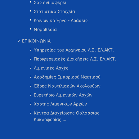
Σας ενδιαφέρει
Στατιστικά Στοιχεία
Κοινωνικό Έργο - Δράσεις
Νομοθεσία
ΕΠΙΚΟΙΝΩΝΙΑ
Υπηρεσίες του Αρχηγείου Λ.Σ.-ΕΛ.ΑΚΤ.
Περιφερειακές Διοικήσεις Λ.Σ.-ΕΛ.ΑΚΤ.
Λιμενικές Αρχές
Ακαδημίες Εμπορικού Ναυτικού
Έδρες Ναυτιλιακών Ακολούθων
Ευρετήριο Λιμενικών Αρχών
Χάρτης Λιμενικών Αρχών
Κέντρα Διαχείρισης Θαλάσσιας
Κυκλοφορίας …