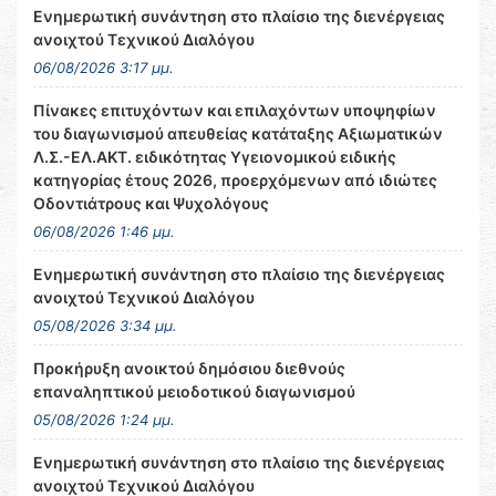
Ενημερωτική συνάντηση στο πλαίσιο της διενέργειας
ανοιχτού Τεχνικού Διαλόγου
06/08/2026 3:17 μμ.
Πίνακες επιτυχόντων και επιλαχόντων υποψηφίων
του διαγωνισμού απευθείας κατάταξης Αξιωματικών
Λ.Σ.-ΕΛ.ΑΚΤ. ειδικότητας Υγειονομικού ειδικής
κατηγορίας έτους 2026, προερχόμενων από ιδιώτες
Οδοντιάτρους και Ψυχολόγους
06/08/2026 1:46 μμ.
Ενημερωτική συνάντηση στο πλαίσιο της διενέργειας
ανοιχτού Τεχνικού Διαλόγου
05/08/2026 3:34 μμ.
Προκήρυξη ανοικτού δημόσιου διεθνούς
επαναληπτικού μειοδοτικού διαγωνισμού
05/08/2026 1:24 μμ.
Ενημερωτική συνάντηση στο πλαίσιο της διενέργειας
ανοιχτού Τεχνικού Διαλόγου