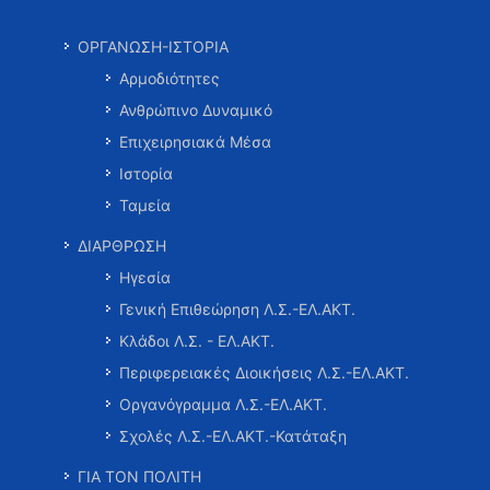
ΟΡΓΑΝΩΣΗ-ΙΣΤΟΡΙΑ
Αρμοδιότητες
Ανθρώπινο Δυναμικό
Επιχειρησιακά Μέσα
Ιστορία
Ταμεία
ΔΙΑΡΘΡΩΣΗ
Ηγεσία
Γενική Επιθεώρηση Λ.Σ.-ΕΛ.ΑΚΤ.
Κλάδοι Λ.Σ. - ΕΛ.ΑΚΤ.
Περιφερειακές Διοικήσεις Λ.Σ.-ΕΛ.ΑΚΤ.
Οργανόγραμμα Λ.Σ.-ΕΛ.ΑΚΤ.
Σχολές Λ.Σ.-ΕΛ.ΑΚΤ.-Κατάταξη
ΓΙΑ ΤΟΝ ΠΟΛΙΤΗ