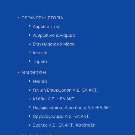
ΟΡΓΑΝΩΣΗ-ΙΣΤΟΡΙΑ
Αρμοδιότητες
Ανθρώπινο Δυναμικό
Επιχειρησιακά Μέσα
Ιστορία
Ταμεία
ΔΙΑΡΘΡΩΣΗ
Ηγεσία
Γενική Επιθεώρηση Λ.Σ.-ΕΛ.ΑΚΤ.
Κλάδοι Λ.Σ. - ΕΛ.ΑΚΤ.
Περιφερειακές Διοικήσεις Λ.Σ.-ΕΛ.ΑΚΤ.
Οργανόγραμμα Λ.Σ.-ΕΛ.ΑΚΤ.
Σχολές Λ.Σ.-ΕΛ.ΑΚΤ.-Κατάταξη