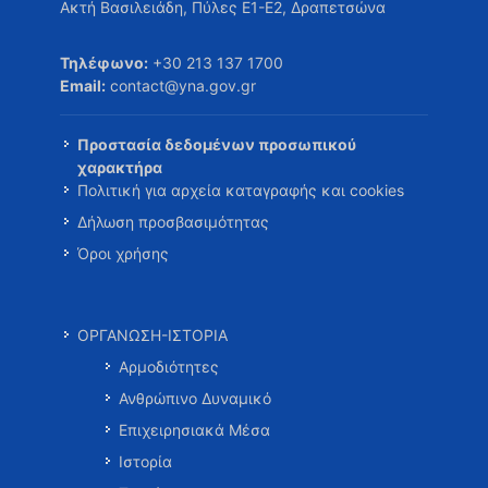
Ακτή Βασιλειάδη, Πύλες Ε1-Ε2, Δραπετσώνα
Τηλέφωνο:
+30 213 137 1700
Email:
contact@yna.gov.gr
Προστασία δεδομένων προσωπικού
χαρακτήρα
Πολιτική για αρχεία καταγραφής και cookies
Δήλωση προσβασιμότητας
Όροι χρήσης
ΟΡΓΑΝΩΣΗ-ΙΣΤΟΡΙΑ
Αρμοδιότητες
Ανθρώπινο Δυναμικό
Επιχειρησιακά Μέσα
Ιστορία