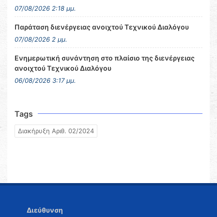
07/08/2026 2:18 μμ.
Παράταση διενέργειας ανοιχτού Τεχνικού Διαλόγου
07/08/2026 2 μμ.
Ενημερωτική συνάντηση στο πλαίσιο της διενέργειας
ανοιχτού Τεχνικού Διαλόγου
06/08/2026 3:17 μμ.
Tags
Διακήρυξη Αριθ. 02/2024
Διεύθυνση