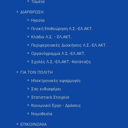
Ταμεία
ΔΙΑΡΘΡΩΣΗ
Ηγεσία
Γενική Επιθεώρηση Λ.Σ.-ΕΛ.ΑΚΤ.
Κλάδοι Λ.Σ. - ΕΛ.ΑΚΤ.
Περιφερειακές Διοικήσεις Λ.Σ.-ΕΛ.ΑΚΤ.
Οργανόγραμμα Λ.Σ.-ΕΛ.ΑΚΤ.
Σχολές Λ.Σ.-ΕΛ.ΑΚΤ.-Κατάταξη
ΓΙΑ ΤΟΝ ΠΟΛΙΤΗ
Ηλεκτρονικές εφαρμογές
Σας ενδιαφέρει
Στατιστικά Στοιχεία
Κοινωνικό Έργο - Δράσεις
Νομοθεσία
ΕΠΙΚΟΙΝΩΝΙΑ