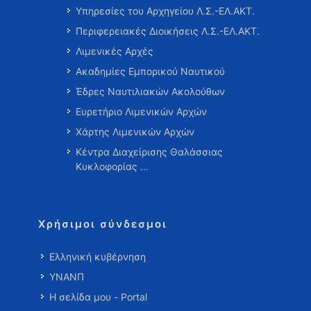
Υπηρεσίες του Αρχηγείου Λ.Σ.-ΕΛ.ΑΚΤ.
Περιφερειακές Διοικήσεις Λ.Σ.-ΕΛ.ΑΚΤ.
Λιμενικές Αρχές
Ακαδημίες Εμπορικού Ναυτικού
Έδρες Ναυτιλιακών Ακολούθων
Ευρετήριο Λιμενικών Αρχών
Χάρτης Λιμενικών Αρχών
Κέντρα Διαχείρισης Θαλάσσιας
Κυκλοφορίας …
Χρήσιμοι σύνδεσμοι
Ελληνική κυβέρνηση
ΥΝΑΝΠ
Η σελίδα μου - Portal