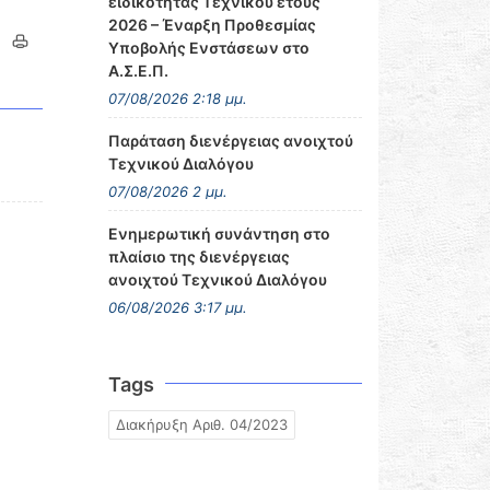
ειδικότητας Τεχνικού έτους
2026 – Έναρξη Προθεσμίας
Υποβολής Ενστάσεων στο
Α.Σ.Ε.Π.
07/08/2026 2:18 μμ.
Παράταση διενέργειας ανοιχτού
Τεχνικού Διαλόγου
07/08/2026 2 μμ.
Ενημερωτική συνάντηση στο
πλαίσιο της διενέργειας
ανοιχτού Τεχνικού Διαλόγου
06/08/2026 3:17 μμ.
Tags
Διακήρυξη Αριθ. 04/2023