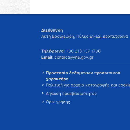
Διεύθυνση
Ακτή Βασιλειάδη, Πύλες Ε1-Ε2, Δραπετσώνα
Τηλέφωνο:
+30 213 137 1700
Email:
contact@yna.gov.gr
Προστασία δεδομένων προσωπικού
χαρακτήρα
Πολιτική για αρχεία καταγραφής και cooki
Δήλωση προσβασιμότητας
Όροι χρήσης