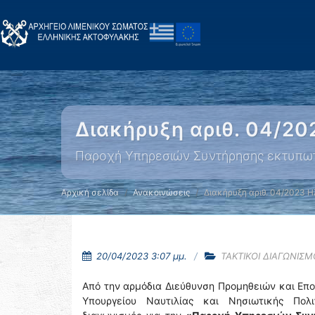
Διακήρυξη αριθ. 04/20
Παροχή Υπηρεσιών Συντήρησης εκτυπωτ
Αρχική σελίδα
Ανακοινώσεις
Διακήρυξη αριθ. 04/2023 Η
20/04/2023 3:07 μμ.
ΤΑΚΤΙΚΟΙ ΔΙΑΓΩΝΙΣΜ
Από την αρμόδια Διεύθυνση Προμηθειών και Επ
Υπουργείου Ναυτιλίας και Νησιωτικής Πολι