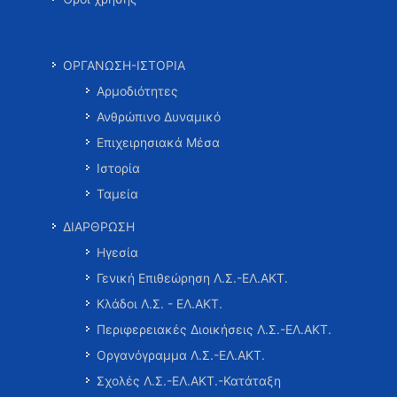
ΟΡΓΑΝΩΣΗ-ΙΣΤΟΡΙΑ
Αρμοδιότητες
Ανθρώπινο Δυναμικό
Επιχειρησιακά Μέσα
Ιστορία
Ταμεία
ΔΙΑΡΘΡΩΣΗ
Ηγεσία
Γενική Επιθεώρηση Λ.Σ.-ΕΛ.ΑΚΤ.
Κλάδοι Λ.Σ. - ΕΛ.ΑΚΤ.
Περιφερειακές Διοικήσεις Λ.Σ.-ΕΛ.ΑΚΤ.
Οργανόγραμμα Λ.Σ.-ΕΛ.ΑΚΤ.
Σχολές Λ.Σ.-ΕΛ.ΑΚΤ.-Κατάταξη