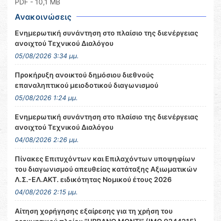
PDF
- 10,1 MB
Ανακοινώσεις
Ενημερωτική συνάντηση στο πλαίσιο της διενέργειας
ανοιχτού Τεχνικού Διαλόγου
05/08/2026 3:34 μμ.
Προκήρυξη ανοικτού δημόσιου διεθνούς
επαναληπτικού μειοδοτικού διαγωνισμού
05/08/2026 1:24 μμ.
Ενημερωτική συνάντηση στο πλαίσιο της διενέργειας
ανοιχτού Τεχνικού Διαλόγου
04/08/2026 2:26 μμ.
Πίνακες Επιτυχόντων και Επιλαχόντων υποψηφίων
του διαγωνισμού απευθείας κατάταξης Αξιωματικών
Λ.Σ.-ΕΛ.ΑΚΤ. ειδικότητας Νομικού έτους 2026
04/08/2026 2:15 μμ.
Αίτηση χορήγησης εξαίρεσης για τη χρήση του