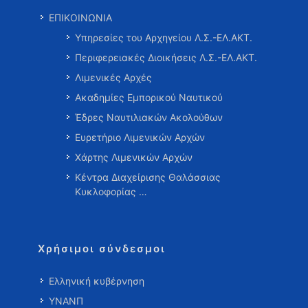
ΕΠΙΚΟΙΝΩΝΙΑ
Υπηρεσίες του Αρχηγείου Λ.Σ.-ΕΛ.ΑΚΤ.
Περιφερειακές Διοικήσεις Λ.Σ.-ΕΛ.ΑΚΤ.
Λιμενικές Αρχές
Ακαδημίες Εμπορικού Ναυτικού
Έδρες Ναυτιλιακών Ακολούθων
Ευρετήριο Λιμενικών Αρχών
Χάρτης Λιμενικών Αρχών
Κέντρα Διαχείρισης Θαλάσσιας
Κυκλοφορίας …
Χρήσιμοι σύνδεσμοι
Ελληνική κυβέρνηση
ΥΝΑΝΠ