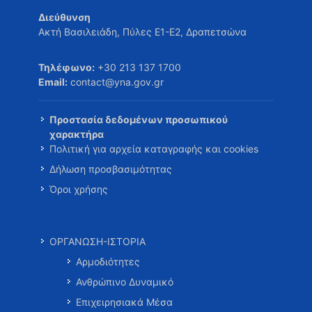
Διεύθυνση
Ακτή Βασιλειάδη, Πύλες Ε1-Ε2, Δραπετσώνα
Τηλέφωνο:
+30 213 137 1700
Email:
contact@yna.gov.gr
Προστασία δεδομένων προσωπικού
χαρακτήρα
Πολιτική για αρχεία καταγραφής και cookies
Δήλωση προσβασιμότητας
Όροι χρήσης
ΟΡΓΑΝΩΣΗ-ΙΣΤΟΡΙΑ
Αρμοδιότητες
Ανθρώπινο Δυναμικό
Επιχειρησιακά Μέσα