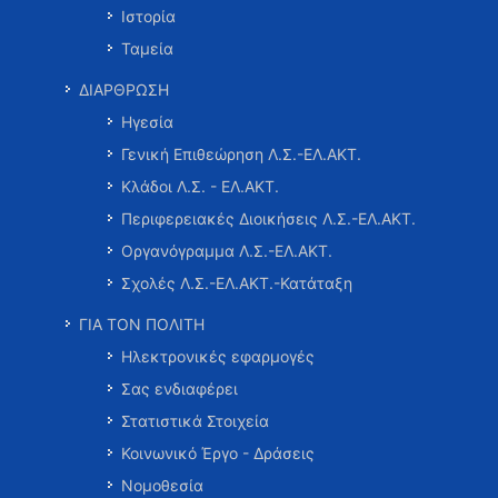
Ιστορία
Ταμεία
ΔΙΑΡΘΡΩΣΗ
Ηγεσία
Γενική Επιθεώρηση Λ.Σ.-ΕΛ.ΑΚΤ.
Κλάδοι Λ.Σ. - ΕΛ.ΑΚΤ.
Περιφερειακές Διοικήσεις Λ.Σ.-ΕΛ.ΑΚΤ.
Οργανόγραμμα Λ.Σ.-ΕΛ.ΑΚΤ.
Σχολές Λ.Σ.-ΕΛ.ΑΚΤ.-Κατάταξη
ΓΙΑ ΤΟΝ ΠΟΛΙΤΗ
Ηλεκτρονικές εφαρμογές
Σας ενδιαφέρει
Στατιστικά Στοιχεία
Κοινωνικό Έργο - Δράσεις
Νομοθεσία