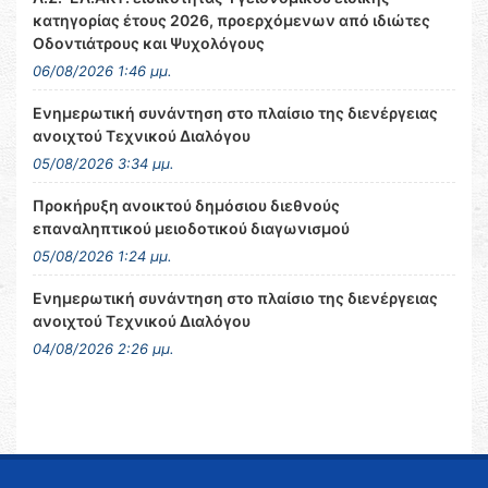
κατηγορίας έτους 2026, προερχόμενων από ιδιώτες
Οδοντιάτρους και Ψυχολόγους
06/08/2026 1:46 μμ.
Ενημερωτική συνάντηση στο πλαίσιο της διενέργειας
ανοιχτού Τεχνικού Διαλόγου
05/08/2026 3:34 μμ.
Προκήρυξη ανοικτού δημόσιου διεθνούς
επαναληπτικού μειοδοτικού διαγωνισμού
05/08/2026 1:24 μμ.
Ενημερωτική συνάντηση στο πλαίσιο της διενέργειας
ανοιχτού Τεχνικού Διαλόγου
04/08/2026 2:26 μμ.