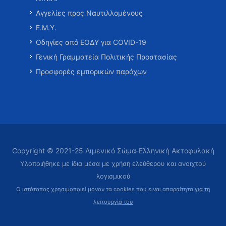
Αγγελίες προς Ναυτιλλομένους
Ε.Μ.Υ.
Οδηγίες από ΕΟΔΥ για COVID-19
Γενική Γραμματεία Πολιτικής Προστασίας
Προσφορές εμπορικών παρόχων
Copyright © 2021-25 Λιμενικό Σώμα-Ελληνική Ακτοφυλακή
Υλοποιήθηκε με ίδια μέσα με χρήση ελεύθερου και ανοιχτού
λογισμικού
Ο ιστότοπος χρησιμοποιεί μόνον τα cookies που είναι απαραίτητα
για τη
λειτουργία του