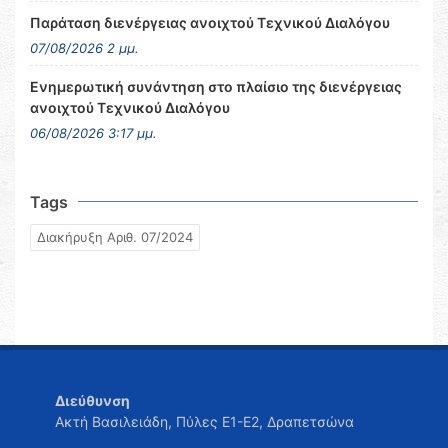
Παράταση διενέργειας ανοιχτού Τεχνικού Διαλόγου
07/08/2026 2 μμ.
Ενημερωτική συνάντηση στο πλαίσιο της διενέργειας
ανοιχτού Τεχνικού Διαλόγου
06/08/2026 3:17 μμ.
Tags
Διακήρυξη Αριθ. 07/2024
Διεύθυνση
Ακτή Βασιλειάδη, Πύλες Ε1-Ε2, Δραπετσώνα