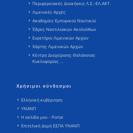
Περιφερειακές Διοικήσεις Λ.Σ.-ΕΛ.ΑΚΤ.
Λιμενικές Αρχές
Ακαδημίες Εμπορικού Ναυτικού
Έδρες Ναυτιλιακών Ακολούθων
Ευρετήριο Λιμενικών Αρχών
Χάρτης Λιμενικών Αρχών
Κέντρα Διαχείρισης Θαλάσσιας
Κυκλοφορίας …
Χρήσιμοι σύνδεσμοι
Ελληνική κυβέρνηση
ΥΝΑΝΠ
Η σελίδα μου - Portal
Επιτελική Δομή ΕΣΠΑ ΥΝΑΝΠ