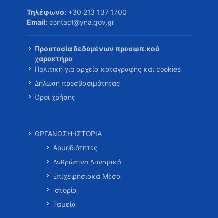
Τηλέφωνο:
+30 213 137 1700
Email:
contact@yna.gov.gr
Προστασία δεδομένων προσωπικού
χαρακτήρα
Πολιτική για αρχεία καταγραφής και cookies
Δήλωση προσβασιμότητας
Όροι χρήσης
ΟΡΓΑΝΩΣΗ-ΙΣΤΟΡΙΑ
Αρμοδιότητες
Ανθρώπινο Δυναμικό
Επιχειρησιακά Μέσα
Ιστορία
Ταμεία