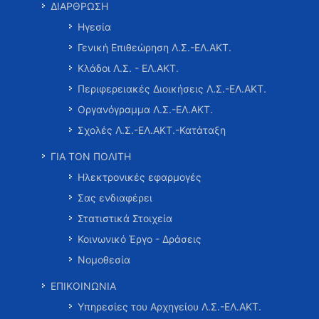
ΔΙΑΡΘΡΩΣΗ
Ηγεσία
Γενική Επιθεώρηση Λ.Σ.-ΕΛ.ΑΚΤ.
Κλάδοι Λ.Σ. - ΕΛ.ΑΚΤ.
Περιφερειακές Διοικήσεις Λ.Σ.-ΕΛ.ΑΚΤ.
Οργανόγραμμα Λ.Σ.-ΕΛ.ΑΚΤ.
Σχολές Λ.Σ.-ΕΛ.ΑΚΤ.-Κατάταξη
ΓΙΑ ΤΟΝ ΠΟΛΙΤΗ
Ηλεκτρονικές εφαρμογές
Σας ενδιαφέρει
Στατιστικά Στοιχεία
Κοινωνικό Έργο - Δράσεις
Νομοθεσία
ΕΠΙΚΟΙΝΩΝΙΑ
Υπηρεσίες του Αρχηγείου Λ.Σ.-ΕΛ.ΑΚΤ.