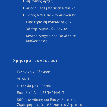
Λιμενικές Αρχές
Ακαδημίες Εμπορικού Ναυτικού
Έδρες Ναυτιλιακών Ακολούθων
Ευρετήριο Λιμενικών Αρχών
Χάρτης Λιμενικών Αρχών
Κέντρα Διαχείρισης Θαλάσσιας
Κυκλοφορίας …
Χρήσιμοι σύνδεσμοι
Ελληνική κυβέρνηση
ΥΝΑΝΠ
Η σελίδα μου - Portal
Επιτελική Δομή ΕΣΠΑ ΥΝΑΝΠ
Κώδικας Ηθικής και Επαγγελματικής
Συμπεριφοράς Υπαλλήλων του Δημοσίου