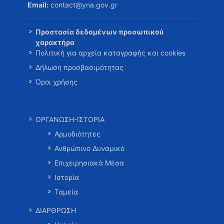
Email:
contact@yna.gov.gr
Προστασία δεδομένων προσωπικού
χαρακτήρα
Πολιτική για αρχεία καταγραφής και cookies
Δήλωση προσβασιμότητας
Όροι χρήσης
ΟΡΓΑΝΩΣΗ-ΙΣΤΟΡΙΑ
Αρμοδιότητες
Ανθρώπινο Δυναμικό
Επιχειρησιακά Μέσα
Ιστορία
Ταμεία
ΔΙΑΡΘΡΩΣΗ