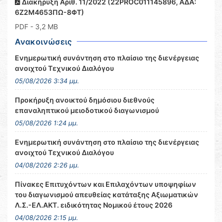
Διακήρυξη Αριθ. 11/2022 (22PROC011145896, ΑΔΑ:
6Ζ2Μ4653ΠΩ-8ΦΤ)
PDF
- 3,2 MB
Ανακοινώσεις
Ενημερωτική συνάντηση στο πλαίσιο της διενέργειας
ανοιχτού Τεχνικού Διαλόγου
05/08/2026 3:34 μμ.
Προκήρυξη ανοικτού δημόσιου διεθνούς
επαναληπτικού μειοδοτικού διαγωνισμού
05/08/2026 1:24 μμ.
Ενημερωτική συνάντηση στο πλαίσιο της διενέργειας
ανοιχτού Τεχνικού Διαλόγου
04/08/2026 2:26 μμ.
Πίνακες Επιτυχόντων και Επιλαχόντων υποψηφίων
του διαγωνισμού απευθείας κατάταξης Αξιωματικών
Λ.Σ.-ΕΛ.ΑΚΤ. ειδικότητας Νομικού έτους 2026
04/08/2026 2:15 μμ.