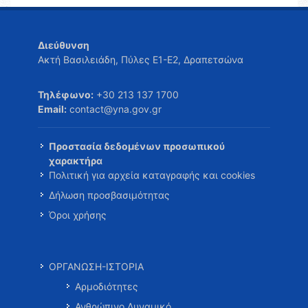
Διεύθυνση
Ακτή Βασιλειάδη, Πύλες Ε1-Ε2, Δραπετσώνα
Τηλέφωνο:
+30 213 137 1700
Email:
contact@yna.gov.gr
Προστασία δεδομένων προσωπικού
χαρακτήρα
Πολιτική για αρχεία καταγραφής και cookies
Δήλωση προσβασιμότητας
Όροι χρήσης
ΟΡΓΑΝΩΣΗ-ΙΣΤΟΡΙΑ
Αρμοδιότητες
Ανθρώπινο Δυναμικό