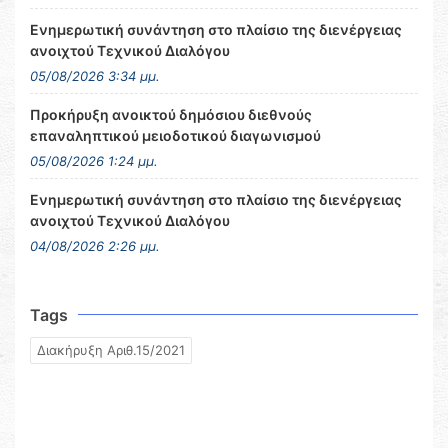
Ενημερωτική συνάντηση στο πλαίσιο της διενέργειας
ανοιχτού Τεχνικού Διαλόγου
05/08/2026 3:34 μμ.
Προκήρυξη ανοικτού δημόσιου διεθνούς
επαναληπτικού μειοδοτικού διαγωνισμού
05/08/2026 1:24 μμ.
Ενημερωτική συνάντηση στο πλαίσιο της διενέργειας
ανοιχτού Τεχνικού Διαλόγου
04/08/2026 2:26 μμ.
Tags
Διακήρυξη Αριθ.15/2021