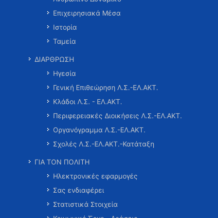
Επιχειρησιακά Μέσα
Ιστορία
Ταμεία
ΔΙΑΡΘΡΩΣΗ
Ηγεσία
Γενική Επιθεώρηση Λ.Σ.-ΕΛ.ΑΚΤ.
Κλάδοι Λ.Σ. - ΕΛ.ΑΚΤ.
Περιφερειακές Διοικήσεις Λ.Σ.-ΕΛ.ΑΚΤ.
Οργανόγραμμα Λ.Σ.-ΕΛ.ΑΚΤ.
Σχολές Λ.Σ.-ΕΛ.ΑΚΤ.-Κατάταξη
ΓΙΑ ΤΟΝ ΠΟΛΙΤΗ
Ηλεκτρονικές εφαρμογές
Σας ενδιαφέρει
Στατιστικά Στοιχεία