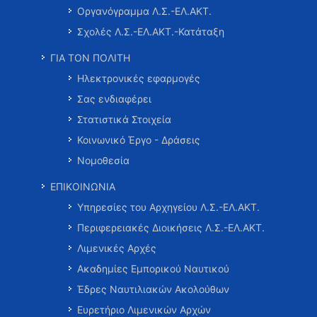
Οργανόγραμμα Λ.Σ.-ΕΛ.ΑΚΤ.
Σχολές Λ.Σ.-ΕΛ.ΑΚΤ.-Κατάταξη
ΓΙΑ ΤΟΝ ΠΟΛΙΤΗ
Ηλεκτρονικές εφαρμογές
Σας ενδιαφέρει
Στατιστικά Στοιχεία
Κοινωνικό Έργο - Δράσεις
Νομοθεσία
ΕΠΙΚΟΙΝΩΝΙΑ
Υπηρεσίες του Αρχηγείου Λ.Σ.-ΕΛ.ΑΚΤ.
Περιφερειακές Διοικήσεις Λ.Σ.-ΕΛ.ΑΚΤ.
Λιμενικές Αρχές
Ακαδημίες Εμπορικού Ναυτικού
Έδρες Ναυτιλιακών Ακολούθων
Ευρετήριο Λιμενικών Αρχών