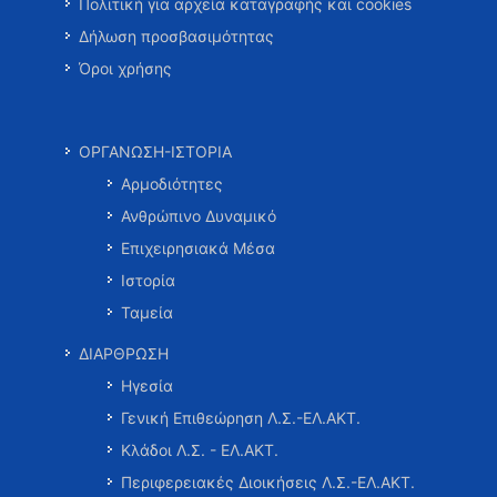
Πολιτική για αρχεία καταγραφής και cookies
Δήλωση προσβασιμότητας
Όροι χρήσης
ΟΡΓΑΝΩΣΗ-ΙΣΤΟΡΙΑ
Αρμοδιότητες
Ανθρώπινο Δυναμικό
Επιχειρησιακά Μέσα
Ιστορία
Ταμεία
ΔΙΑΡΘΡΩΣΗ
Ηγεσία
Γενική Επιθεώρηση Λ.Σ.-ΕΛ.ΑΚΤ.
Κλάδοι Λ.Σ. - ΕΛ.ΑΚΤ.
Περιφερειακές Διοικήσεις Λ.Σ.-ΕΛ.ΑΚΤ.