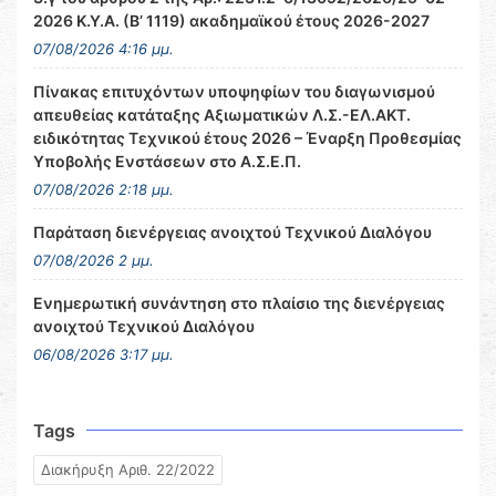
2026 Κ.Υ.Α. (Β’ 1119) ακαδημαϊκού έτους 2026-2027
07/08/2026 4:16 μμ.
Πίνακας επιτυχόντων υποψηφίων του διαγωνισμού
απευθείας κατάταξης Αξιωματικών Λ.Σ.-ΕΛ.ΑΚΤ.
ειδικότητας Τεχνικού έτους 2026 – Έναρξη Προθεσμίας
Υποβολής Ενστάσεων στο Α.Σ.Ε.Π.
07/08/2026 2:18 μμ.
Παράταση διενέργειας ανοιχτού Τεχνικού Διαλόγου
07/08/2026 2 μμ.
Ενημερωτική συνάντηση στο πλαίσιο της διενέργειας
ανοιχτού Τεχνικού Διαλόγου
06/08/2026 3:17 μμ.
Tags
Διακήρυξη Αριθ. 22/2022