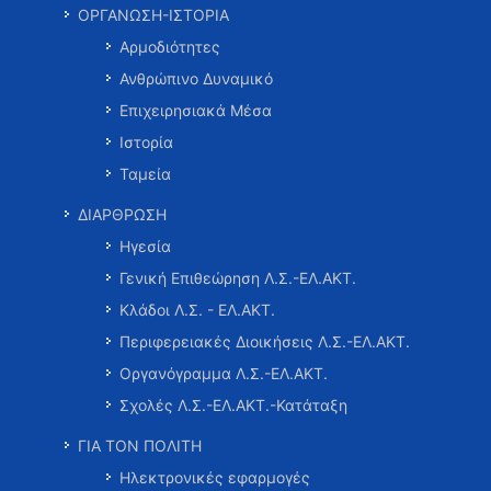
ΟΡΓΑΝΩΣΗ-ΙΣΤΟΡΙΑ
Αρμοδιότητες
Ανθρώπινο Δυναμικό
Επιχειρησιακά Μέσα
Ιστορία
Ταμεία
ΔΙΑΡΘΡΩΣΗ
Ηγεσία
Γενική Επιθεώρηση Λ.Σ.-ΕΛ.ΑΚΤ.
Κλάδοι Λ.Σ. - ΕΛ.ΑΚΤ.
Περιφερειακές Διοικήσεις Λ.Σ.-ΕΛ.ΑΚΤ.
Οργανόγραμμα Λ.Σ.-ΕΛ.ΑΚΤ.
Σχολές Λ.Σ.-ΕΛ.ΑΚΤ.-Κατάταξη
ΓΙΑ ΤΟΝ ΠΟΛΙΤΗ
Ηλεκτρονικές εφαρμογές