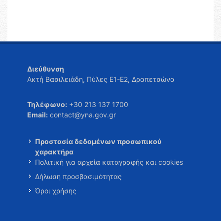
Διεύθυνση
Ακτή Βασιλειάδη, Πύλες Ε1-Ε2, Δραπετσώνα
Τηλέφωνο:
+30 213 137 1700
Email:
contact@yna.gov.gr
Προστασία δεδομένων προσωπικού
χαρακτήρα
Πολιτική για αρχεία καταγραφής και cookies
Δήλωση προσβασιμότητας
Όροι χρήσης