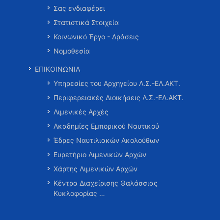
Σας ενδιαφέρει
Στατιστικά Στοιχεία
Κοινωνικό Έργο - Δράσεις
Νομοθεσία
ΕΠΙΚΟΙΝΩΝΙΑ
Υπηρεσίες του Αρχηγείου Λ.Σ.-ΕΛ.ΑΚΤ.
Περιφερειακές Διοικήσεις Λ.Σ.-ΕΛ.ΑΚΤ.
Λιμενικές Αρχές
Ακαδημίες Εμπορικού Ναυτικού
Έδρες Ναυτιλιακών Ακολούθων
Ευρετήριο Λιμενικών Αρχών
Χάρτης Λιμενικών Αρχών
Κέντρα Διαχείρισης Θαλάσσιας
Κυκλοφορίας …