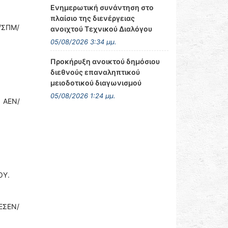
Ενημερωτική συνάντηση στο
πλαίσιο της διενέργειας
/ΣΠΜ/
ανοιχτού Τεχνικού Διαλόγου
05/08/2026 3:34 μμ.
Προκήρυξη ανοικτού δημόσιου
διεθνούς επαναληπτικού
μειοδοτικού διαγωνισμού
05/08/2026 1:24 μμ.
ς ΑΕΝ/
ΟΥ.
ΚΕΣΕΝ/