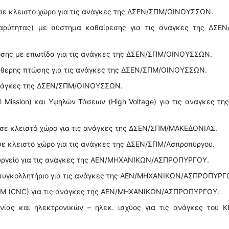
 σε κλειστό χώρο για τις ανάγκες της ΔΣΕΝ/ΣΠΜ/ΟΙΝΟΥΣΣΩΝ.
βαρύτητας) με σύστημα καθαίρεσης για τις ανάγκες της ΔΣΕΝ
σωσης με επωτίδα για τις ανάγκες της ΔΣΕΝ/ΣΠΜ/ΟΙΝΟΥΣΣΩΝ.
λεύθερης πτώσης για τις ανάγκες της ΔΣΕΝ/ΣΠΜ/ΟΙΝΟΥΣΣΩΝ.
ις ανάγκες της ΔΣΕΝ/ΣΠΜ/ΟΙΝΟΥΣΣΩΝ.
l Mission) και Υψηλών Τάσεων (High Voltage) για τις ανάγκες τη
ς σε κλειστό χώρο για τις ανάγκες της ΔΣΕΝ/ΣΠΜ/ΜΑΚΕΔΟΝΙΑΣ.
 σε κλειστό χώρο για τις ανάγκες της ΔΣΕΝ/ΣΠΜ/Ασπροπύργου.
ανουργείο για τις ανάγκες της ΑΕΝ/ΜΗΧΑΝΙΚΩΝ/ΑΣΠΡΟΠΥΡΓΟΥ.
τροσυγκολλητήριο για τις ανάγκες της ΑΕΝ/ΜΗΧΑΝΙΚΩΝ/ΑΣΠΡΟΠΥΡΓ
–CAM (CNC) για τις ανάγκες της ΑΕΝ/ΜΗΧΑΝΙΚΩΝ/ΑΣΠΡΟΠΥΡΓΟΥ.
εχνίας και ηλεκτρονικών – ηλεκ. ισχύος για τις ανάγκες του 