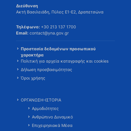
Διεύθυνση
Ακτή Βασιλειάδη, Πύλες Ε1-Ε2, Δραπετσώνα
Τηλέφωνο:
+30 213 137 1700
Email:
contact@yna.gov.gr
Προστασία δεδομένων προσωπικού
χαρακτήρα
Πολιτική για αρχεία καταγραφής και cookies
Δήλωση προσβασιμότητας
Όροι χρήσης
ΟΡΓΑΝΩΣΗ-ΙΣΤΟΡΙΑ
Αρμοδιότητες
Ανθρώπινο Δυναμικό
Επιχειρησιακά Μέσα