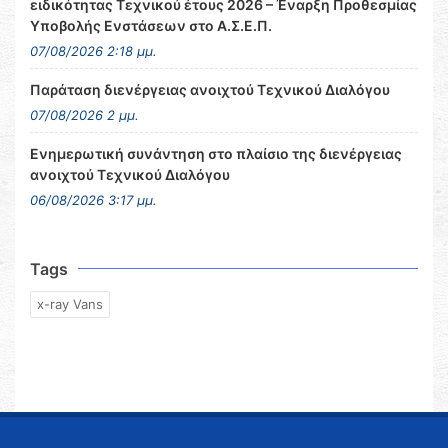
ειδικότητας Τεχνικού έτους 2026 – Έναρξη Προθεσμίας
Υποβολής Ενστάσεων στο Α.Σ.Ε.Π.
07/08/2026 2:18 μμ.
Παράταση διενέργειας ανοιχτού Τεχνικού Διαλόγου
07/08/2026 2 μμ.
Ενημερωτική συνάντηση στο πλαίσιο της διενέργειας
ανοιχτού Τεχνικού Διαλόγου
06/08/2026 3:17 μμ.
Tags
x-ray Vans