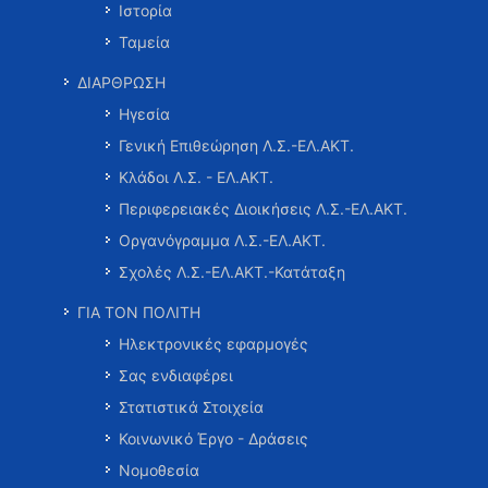
Ιστορία
Ταμεία
ΔΙΑΡΘΡΩΣΗ
Ηγεσία
Γενική Επιθεώρηση Λ.Σ.-ΕΛ.ΑΚΤ.
Κλάδοι Λ.Σ. - ΕΛ.ΑΚΤ.
Περιφερειακές Διοικήσεις Λ.Σ.-ΕΛ.ΑΚΤ.
Οργανόγραμμα Λ.Σ.-ΕΛ.ΑΚΤ.
Σχολές Λ.Σ.-ΕΛ.ΑΚΤ.-Κατάταξη
ΓΙΑ ΤΟΝ ΠΟΛΙΤΗ
Ηλεκτρονικές εφαρμογές
Σας ενδιαφέρει
Στατιστικά Στοιχεία
Κοινωνικό Έργο - Δράσεις
Νομοθεσία