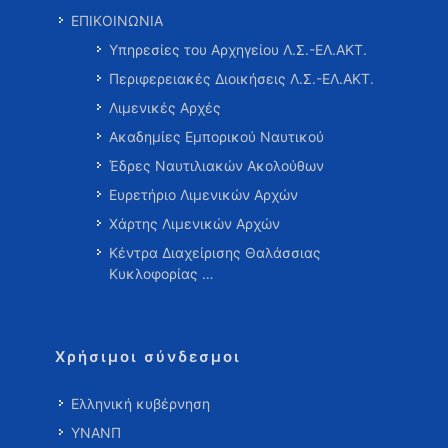
ΕΠΙΚΟΙΝΩΝΙΑ
Υπηρεσίες του Αρχηγείου Λ.Σ.-ΕΛ.ΑΚΤ.
Περιφερειακές Διοικήσεις Λ.Σ.-ΕΛ.ΑΚΤ.
Λιμενικές Αρχές
Ακαδημίες Εμπορικού Ναυτικού
Έδρες Ναυτιλιακών Ακολούθων
Ευρετήριο Λιμενικών Αρχών
Χάρτης Λιμενικών Αρχών
Κέντρα Διαχείρισης Θαλάσσιας
Κυκλοφορίας …
Χρήσιμοι σύνδεσμοι
Ελληνική κυβέρνηση
ΥΝΑΝΠ