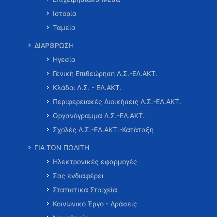
Ιστορία
Ταμεία
ΔΙΑΡΘΡΩΣΗ
Ηγεσία
Γενική Επιθεώρηση Λ.Σ.-ΕΛ.ΑΚΤ.
Κλάδοι Λ.Σ. - ΕΛ.ΑΚΤ.
Περιφερειακές Διοικήσεις Λ.Σ.-ΕΛ.ΑΚΤ.
Οργανόγραμμα Λ.Σ.-ΕΛ.ΑΚΤ.
Σχολές Λ.Σ.-ΕΛ.ΑΚΤ.-Κατάταξη
ΓΙΑ ΤΟΝ ΠΟΛΙΤΗ
Ηλεκτρονικές εφαρμογές
Σας ενδιαφέρει
Στατιστικά Στοιχεία
Κοινωνικό Έργο - Δράσεις