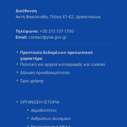
Διεύθυνση
Ακτή Βασιλειάδη, Πύλες Ε1-Ε2, Δραπετσώνα
Τηλέφωνο:
+30 213 137 1700
Email:
contact@yna.gov.gr
Προστασία δεδομένων προσωπικού
χαρακτήρα
Πολιτική για αρχεία καταγραφής και cookies
Δήλωση προσβασιμότητας
Όροι χρήσης
ΟΡΓΑΝΩΣΗ-ΙΣΤΟΡΙΑ
Αρμοδιότητες
Ανθρώπινο Δυναμικό
Επιχειρησιακά Μέσα