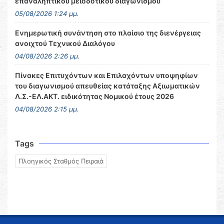
επαναληπτικού μειοδοτικού διαγωνισμού
05/08/2026 1:24 μμ.
Ενημερωτική συνάντηση στο πλαίσιο της διενέργειας
ανοιχτού Τεχνικού Διαλόγου
04/08/2026 2:26 μμ.
Πίνακες Επιτυχόντων και Επιλαχόντων υποψηφίων
του διαγωνισμού απευθείας κατάταξης Αξιωματικών
Λ.Σ.-ΕΛ.ΑΚΤ. ειδικότητας Νομικού έτους 2026
04/08/2026 2:15 μμ.
Tags
Πλοηγικός Σταθμός Πειραιά