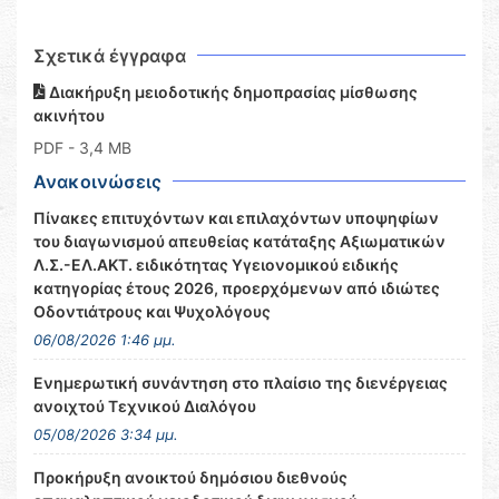
Σχετικά έγγραφα
Διακήρυξη μειοδοτικής δημοπρασίας μίσθωσης
ακινήτου
PDF
- 3,4 MB
Ανακοινώσεις
Πίνακες επιτυχόντων και επιλαχόντων υποψηφίων
του διαγωνισμού απευθείας κατάταξης Αξιωματικών
Λ.Σ.-ΕΛ.ΑΚΤ. ειδικότητας Υγειονομικού ειδικής
κατηγορίας έτους 2026, προερχόμενων από ιδιώτες
Οδοντιάτρους και Ψυχολόγους
06/08/2026 1:46 μμ.
Ενημερωτική συνάντηση στο πλαίσιο της διενέργειας
ανοιχτού Τεχνικού Διαλόγου
05/08/2026 3:34 μμ.
Προκήρυξη ανοικτού δημόσιου διεθνούς