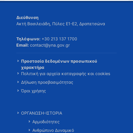
Διεύθυνση
Ακτή Βασιλειάδη, Πύλες Ε1-Ε2, Δραπετσώνα
Τηλέφωνο:
+30 213 137 1700
Email:
contact@yna.gov.gr
Προστασία δεδομένων προσωπικού
χαρακτήρα
Πολιτική για αρχεία καταγραφής και cookies
Δήλωση προσβασιμότητας
Όροι χρήσης
ΟΡΓΑΝΩΣΗ-ΙΣΤΟΡΙΑ
Αρμοδιότητες
Ανθρώπινο Δυναμικό