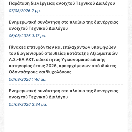
Παράταση διενέργειας ανοιχτού Τεχνικού Διαλόγου
07/08/2026 2 μμ.
Ενημερωτική συνάντηση στο πλαίσιο της διενέργειας
ανοιχτού Τεχνικού Διαλόγου
06/08/2026 3:17 μμ.
Πίνακες επιτυχόντων και επιλαχόντων υποψηφίων
του διαγωνισμού απευθείας κατάταξης Αξιωματικών
Λ.Σ.-ΕΛ.ΑΚΤ. ειδικότητας Υγειονομικού ειδικής
κατηγορίας έτους 2026, προερχόμενων από ιδιώτες
Οδοντιάτρους και Ψυχολόγους
06/08/2026 1:46 μμ.
Ενημερωτική συνάντηση στο πλαίσιο της διενέργειας
ανοιχτού Τεχνικού Διαλόγου
05/08/2026 3:34 μμ.