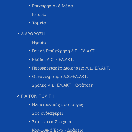
Επιχειρησιακά Μέσα
Ιστορία
Ταμεία
ΔΙΑΡΘΡΩΣΗ
Ηγεσία
Γενική Επιθεώρηση Λ.Σ.-ΕΛ.ΑΚΤ.
Κλάδοι Λ.Σ. - ΕΛ.ΑΚΤ.
Περιφερειακές Διοικήσεις Λ.Σ.-ΕΛ.ΑΚΤ.
Οργανόγραμμα Λ.Σ.-ΕΛ.ΑΚΤ.
Σχολές Λ.Σ.-ΕΛ.ΑΚΤ.-Κατάταξη
ΓΙΑ ΤΟΝ ΠΟΛΙΤΗ
Ηλεκτρονικές εφαρμογές
Σας ενδιαφέρει
Στατιστικά Στοιχεία
Κοινωνικό Έργο - Δράσεις