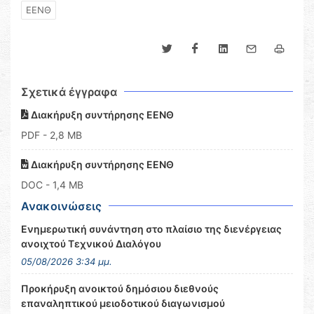
ΕΕΝΘ
Σχετικά έγγραφα
Διακήρυξη συντήρησης ΕΕΝΘ
PDF
- 2,8 MB
Διακήρυξη συντήρησης ΕΕΝΘ
DOC
- 1,4 MB
Ανακοινώσεις
Ενημερωτική συνάντηση στο πλαίσιο της διενέργειας
ανοιχτού Τεχνικού Διαλόγου
05/08/2026 3:34 μμ.
Προκήρυξη ανοικτού δημόσιου διεθνούς
επαναληπτικού μειοδοτικού διαγωνισμού