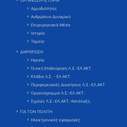
ΟΡΓΑΝΩΣΗ-ΙΣΤΟΡΙΑ
Αρμοδιότητες
Ανθρώπινο Δυναμικό
Επιχειρησιακά Μέσα
Ιστορία
Ταμεία
ΔΙΑΡΘΡΩΣΗ
Ηγεσία
Γενική Επιθεώρηση Λ.Σ.-ΕΛ.ΑΚΤ.
Κλάδοι Λ.Σ. - ΕΛ.ΑΚΤ.
Περιφερειακές Διοικήσεις Λ.Σ.-ΕΛ.ΑΚΤ.
Οργανόγραμμα Λ.Σ.-ΕΛ.ΑΚΤ.
Σχολές Λ.Σ.-ΕΛ.ΑΚΤ.-Κατάταξη
ΓΙΑ ΤΟΝ ΠΟΛΙΤΗ
Ηλεκτρονικές εφαρμογές