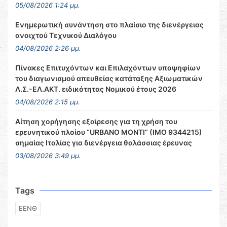
05/08/2026 1:24 μμ.
Ενημερωτική συνάντηση στο πλαίσιο της διενέργειας
ανοιχτού Τεχνικού Διαλόγου
04/08/2026 2:26 μμ.
Πίνακες Επιτυχόντων και Επιλαχόντων υποψηφίων
του διαγωνισμού απευθείας κατάταξης Αξιωματικών
Λ.Σ.-ΕΛ.ΑΚΤ. ειδικότητας Νομικού έτους 2026
04/08/2026 2:15 μμ.
Αίτηση χορήγησης εξαίρεσης για τη χρήση του
ερευνητικού πλοίου “URBANO MONTI” (IMO 9344215)
σημαίας Ιταλίας για διενέργεια θαλάσσιας έρευνας
03/08/2026 3:49 μμ.
Tags
ΕΕΝΘ