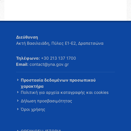
Διεύθυνση
Ακτή Βασιλειάδη, Πύλες Ε1-Ε2, Δραπετσώνα
Τηλέφωνο:
+30 213 137 1700
Email:
contact@yna.gov.gr
Προστασία δεδομένων προσωπικού
χαρακτήρα
Πολιτική για αρχεία καταγραφής και cookies
Δήλωση προσβασιμότητας
Όροι χρήσης