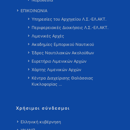
ΕΠΙΚΟΙΝΩΝΙΑ
Υπηρεσίες του Αρχηγείου Λ.Σ.-ΕΛ.ΑΚΤ.
Περιφερειακές Διοικήσεις Λ.Σ.-ΕΛ.ΑΚΤ.
Λιμενικές Αρχές
Ακαδημίες Εμπορικού Ναυτικού
Έδρες Ναυτιλιακών Ακολούθων
Ευρετήριο Λιμενικών Αρχών
Χάρτης Λιμενικών Αρχών
Κέντρα Διαχείρισης Θαλάσσιας
Κυκλοφορίας …
Χρήσιμοι σύνδεσμοι
Ελληνική κυβέρνηση