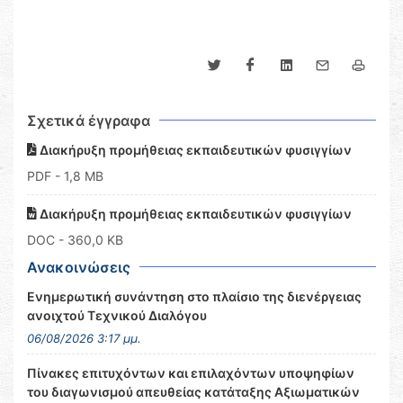
Σχετικά έγγραφα
Διακήρυξη προμήθειας εκπαιδευτικών φυσιγγίων
PDF
- 1,8 MB
Διακήρυξη προμήθειας εκπαιδευτικών φυσιγγίων
DOC
- 360,0 KB
Ανακοινώσεις
Ενημερωτική συνάντηση στο πλαίσιο της διενέργειας
ανοιχτού Τεχνικού Διαλόγου
06/08/2026 3:17 μμ.
Πίνακες επιτυχόντων και επιλαχόντων υποψηφίων
του διαγωνισμού απευθείας κατάταξης Αξιωματικών