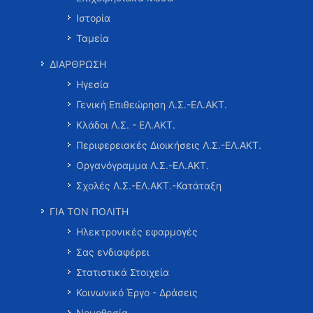
Ιστορία
Ταμεία
ΔΙΑΡΘΡΩΣΗ
Ηγεσία
Γενική Επιθεώρηση Λ.Σ.-ΕΛ.ΑΚΤ.
Κλάδοι Λ.Σ. - ΕΛ.ΑΚΤ.
Περιφερειακές Διοικήσεις Λ.Σ.-ΕΛ.ΑΚΤ.
Οργανόγραμμα Λ.Σ.-ΕΛ.ΑΚΤ.
Σχολές Λ.Σ.-ΕΛ.ΑΚΤ.-Κατάταξη
ΓΙΑ ΤΟΝ ΠΟΛΙΤΗ
Ηλεκτρονικές εφαρμογές
Σας ενδιαφέρει
Στατιστικά Στοιχεία
Κοινωνικό Έργο - Δράσεις
Νομοθεσία