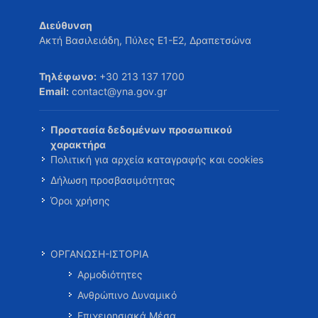
Διεύθυνση
Ακτή Βασιλειάδη, Πύλες Ε1-Ε2, Δραπετσώνα
Τηλέφωνο:
+30 213 137 1700
Email:
contact@yna.gov.gr
Προστασία δεδομένων προσωπικού
χαρακτήρα
Πολιτική για αρχεία καταγραφής και cookies
Δήλωση προσβασιμότητας
Όροι χρήσης
ΟΡΓΑΝΩΣΗ-ΙΣΤΟΡΙΑ
Αρμοδιότητες
Ανθρώπινο Δυναμικό
Επιχειρησιακά Μέσα