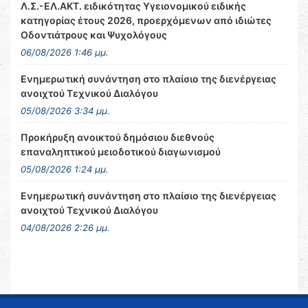
Λ.Σ.-ΕΛ.ΑΚΤ. ειδικότητας Υγειονομικού ειδικής
κατηγορίας έτους 2026, προερχόμενων από ιδιώτες
Οδοντιάτρους και Ψυχολόγους
06/08/2026 1:46 μμ.
Ενημερωτική συνάντηση στο πλαίσιο της διενέργειας
ανοιχτού Τεχνικού Διαλόγου
05/08/2026 3:34 μμ.
Προκήρυξη ανοικτού δημόσιου διεθνούς
επαναληπτικού μειοδοτικού διαγωνισμού
05/08/2026 1:24 μμ.
Ενημερωτική συνάντηση στο πλαίσιο της διενέργειας
ανοιχτού Τεχνικού Διαλόγου
04/08/2026 2:26 μμ.