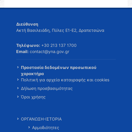
Διεύθυνση
Ακτή Βασιλειάδη, Πύλες Ε1-Ε2, Δραπετσώνα
Τηλέφωνο:
+30 213 137 1700
Email:
contact@yna.gov.gr
Προστασία δεδομένων προσωπικού
χαρακτήρα
Πολιτική για αρχεία καταγραφής και cookies
Δήλωση προσβασιμότητας
Όροι χρήσης
ΟΡΓΑΝΩΣΗ-ΙΣΤΟΡΙΑ
Αρμοδιότητες