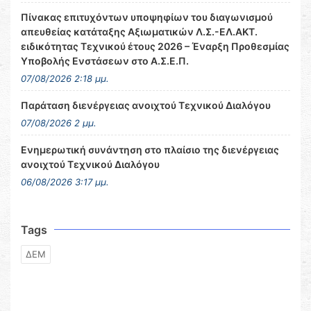
Πίνακας επιτυχόντων υποψηφίων του διαγωνισμού
απευθείας κατάταξης Αξιωματικών Λ.Σ.-ΕΛ.ΑΚΤ.
ειδικότητας Τεχνικού έτους 2026 – Έναρξη Προθεσμίας
Υποβολής Ενστάσεων στο Α.Σ.Ε.Π.
07/08/2026 2:18 μμ.
Παράταση διενέργειας ανοιχτού Τεχνικού Διαλόγου
07/08/2026 2 μμ.
Ενημερωτική συνάντηση στο πλαίσιο της διενέργειας
ανοιχτού Τεχνικού Διαλόγου
06/08/2026 3:17 μμ.
Tags
ΔΕΜ