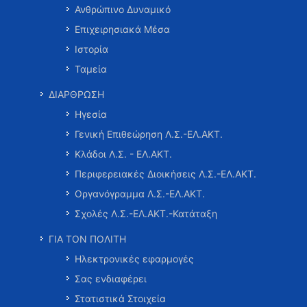
Ανθρώπινο Δυναμικό
Επιχειρησιακά Μέσα
Ιστορία
Ταμεία
ΔΙΑΡΘΡΩΣΗ
Ηγεσία
Γενική Επιθεώρηση Λ.Σ.-ΕΛ.ΑΚΤ.
Κλάδοι Λ.Σ. - ΕΛ.ΑΚΤ.
Περιφερειακές Διοικήσεις Λ.Σ.-ΕΛ.ΑΚΤ.
Οργανόγραμμα Λ.Σ.-ΕΛ.ΑΚΤ.
Σχολές Λ.Σ.-ΕΛ.ΑΚΤ.-Κατάταξη
ΓΙΑ ΤΟΝ ΠΟΛΙΤΗ
Ηλεκτρονικές εφαρμογές
Σας ενδιαφέρει
Στατιστικά Στοιχεία