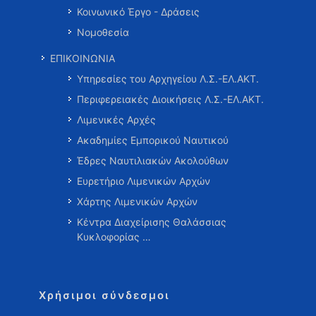
Κοινωνικό Έργο - Δράσεις
Νομοθεσία
ΕΠΙΚΟΙΝΩΝΙΑ
Υπηρεσίες του Αρχηγείου Λ.Σ.-ΕΛ.ΑΚΤ.
Περιφερειακές Διοικήσεις Λ.Σ.-ΕΛ.ΑΚΤ.
Λιμενικές Αρχές
Ακαδημίες Εμπορικού Ναυτικού
Έδρες Ναυτιλιακών Ακολούθων
Ευρετήριο Λιμενικών Αρχών
Χάρτης Λιμενικών Αρχών
Κέντρα Διαχείρισης Θαλάσσιας
Κυκλοφορίας …
Χρήσιμοι σύνδεσμοι