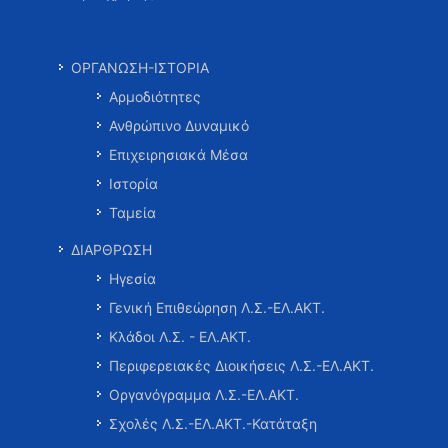
ΟΡΓΑΝΩΣΗ-ΙΣΤΟΡΙΑ
Αρμοδιότητες
Ανθρώπινο Δυναμικό
Επιχειρησιακά Μέσα
Ιστορία
Ταμεία
ΔΙΑΡΘΡΩΣΗ
Ηγεσία
Γενική Επιθεώρηση Λ.Σ.-ΕΛ.ΑΚΤ.
Κλάδοι Λ.Σ. - ΕΛ.ΑΚΤ.
Περιφερειακές Διοικήσεις Λ.Σ.-ΕΛ.ΑΚΤ.
Οργανόγραμμα Λ.Σ.-ΕΛ.ΑΚΤ.
Σχολές Λ.Σ.-ΕΛ.ΑΚΤ.-Κατάταξη