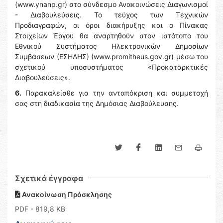
(www.ynanp.gr) στο σύνδεσμο Ανακοινώσεις Διαγωνισμοί
- Διαβουλεύσεις. Το τεύχος των Τεχνικών
Προδιαγραφών, οι όροι διακήρυξης και ο Πίνακας
Στοιχείων Έργου θα αναρτηθούν στον ιστότοπο του
Εθνικού Συστήματος Ηλεκτρονικών Δημοσίων
Συμβάσεων (ΕΣΗΔΗΣ) (www.promitheus.gov.gr) μέσω του
σχετικού υποσυστήματος «Προκαταρκτικές
Διαβουλεύσεις».
6.
Παρακαλείσθε για την ανταπόκριση και συμμετοχή
σας στη διαδικασία της Δημόσιας Διαβούλευσης.
Σχετικά έγγραφα
Ανακοίνωση Πρόσκλησης
PDF
- 819,8 KB