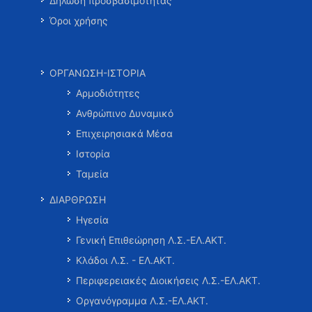
Δήλωση προσβασιμότητας
Όροι χρήσης
ΟΡΓΑΝΩΣΗ-ΙΣΤΟΡΙΑ
Αρμοδιότητες
Ανθρώπινο Δυναμικό
Επιχειρησιακά Μέσα
Ιστορία
Ταμεία
ΔΙΑΡΘΡΩΣΗ
Ηγεσία
Γενική Επιθεώρηση Λ.Σ.-ΕΛ.ΑΚΤ.
Κλάδοι Λ.Σ. - ΕΛ.ΑΚΤ.
Περιφερειακές Διοικήσεις Λ.Σ.-ΕΛ.ΑΚΤ.
Οργανόγραμμα Λ.Σ.-ΕΛ.ΑΚΤ.