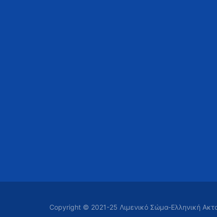
Copyright © 2021-25 Λιμενικό Σώμα-Ελληνική Ακ