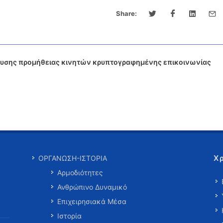
Share:
υσης προμήθειας κινητών κρυπτογραφημένης επικοινωνίας
Χ
ΟΡΓΑΝΩΣΗ-ΙΣΤΟΡΙΑ
Αρμοδιότητες
Ανθρώπινο Δυναμικό
Επιχειρησιακά Μέσα
Ιστορία