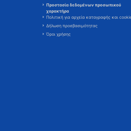
Προστασία δεδομένων προσωπικού
χαρακτήρα
Πολιτική για αρχεία καταγραφής και cooki
Δήλωση προσβασιμότητας
Όροι χρήσης