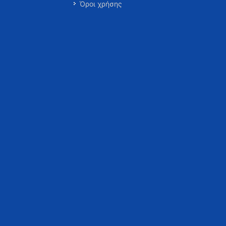
Όροι χρήσης