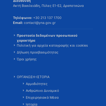
Διεύθυνση
Ακτή Βασιλειάδη, Πύλες Ε1-Ε2, Δραπετσώνα
Τηλέφωνο:
+30 213 137 1700
Email:
contact@yna.gov.gr
Προστασία δεδομένων προσωπικού
χαρακτήρα
Πολιτική για αρχεία καταγραφής και cookies
Δήλωση προσβασιμότητας
Όροι χρήσης
ΟΡΓΑΝΩΣΗ-ΙΣΤΟΡΙΑ
Αρμοδιότητες
Ανθρώπινο Δυναμικό
Επιχειρησιακά Μέσα
Ιστορία