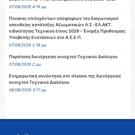
07/08/2026 4:16 μμ.
Πίνακας επιτυχόντων υποψηφίων του διαγωνισμού
απευθείας κατάταξης Αξιωματικών Λ.Σ.-ΕΛ.ΑΚΤ.
ειδικότητας Τεχνικού έτους 2026 – Έναρξη Προθεσμίας
Υποβολής Ενστάσεων στο Α.Σ.Ε.Π.
07/08/2026 2:18 μμ.
Παράταση διενέργειας ανοιχτού Τεχνικού Διαλόγου
07/08/2026 2 μμ.
Ενημερωτική συνάντηση στο πλαίσιο της διενέργειας
ανοιχτού Τεχνικού Διαλόγου
06/08/2026 3:17 μμ.