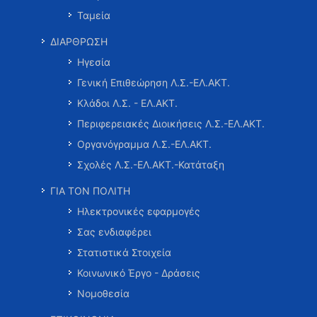
Ταμεία
ΔΙΑΡΘΡΩΣΗ
Ηγεσία
Γενική Επιθεώρηση Λ.Σ.-ΕΛ.ΑΚΤ.
Κλάδοι Λ.Σ. - ΕΛ.ΑΚΤ.
Περιφερειακές Διοικήσεις Λ.Σ.-ΕΛ.ΑΚΤ.
Οργανόγραμμα Λ.Σ.-ΕΛ.ΑΚΤ.
Σχολές Λ.Σ.-ΕΛ.ΑΚΤ.-Κατάταξη
ΓΙΑ ΤΟΝ ΠΟΛΙΤΗ
Ηλεκτρονικές εφαρμογές
Σας ενδιαφέρει
Στατιστικά Στοιχεία
Κοινωνικό Έργο - Δράσεις
Νομοθεσία