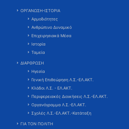
ΟΡΓΑΝΩΣΗ-ΙΣΤΟΡΙΑ
Αρμοδιότητες
Ανθρώπινο Δυναμικό
Επιχειρησιακά Μέσα
Ιστορία
Ταμεία
ΔΙΑΡΘΡΩΣΗ
Ηγεσία
Γενική Επιθεώρηση Λ.Σ.-ΕΛ.ΑΚΤ.
Κλάδοι Λ.Σ. - ΕΛ.ΑΚΤ.
Περιφερειακές Διοικήσεις Λ.Σ.-ΕΛ.ΑΚΤ.
Οργανόγραμμα Λ.Σ.-ΕΛ.ΑΚΤ.
Σχολές Λ.Σ.-ΕΛ.ΑΚΤ.-Κατάταξη
ΓΙΑ ΤΟΝ ΠΟΛΙΤΗ