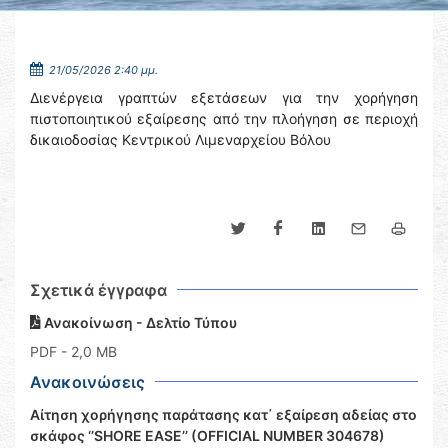
21/05/2026 2:40 μμ.
Διενέργεια γραπτών εξετάσεων για την χορήγηση
πιστοποιητικού εξαίρεσης από την πλοήγηση σε περιοχή
δικαιοδοσίας Κεντρικού Λιμεναρχείου Βόλου
Σχετικά έγγραφα
Ανακοίνωση - Δελτίο Τύπου
PDF
- 2,0 MB
Ανακοινώσεις
Αίτηση χορήγησης παράτασης κατ΄ εξαίρεση αδείας στο
σκάφος ‘’SHORE EASE’’ (OFFICIAL NUMBER 304678)