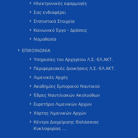
Ηλεκτρονικές εφαρμογές
Σας ενδιαφέρει
Στατιστικά Στοιχεία
Κοινωνικό Έργο - Δράσεις
Νομοθεσία
ΕΠΙΚΟΙΝΩΝΙΑ
Υπηρεσίες του Αρχηγείου Λ.Σ.-ΕΛ.ΑΚΤ.
Περιφερειακές Διοικήσεις Λ.Σ.-ΕΛ.ΑΚΤ.
Λιμενικές Αρχές
Ακαδημίες Εμπορικού Ναυτικού
Έδρες Ναυτιλιακών Ακολούθων
Ευρετήριο Λιμενικών Αρχών
Χάρτης Λιμενικών Αρχών
Κέντρα Διαχείρισης Θαλάσσιας
Κυκλοφορίας …