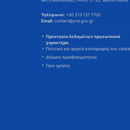
Τηλέφωνο:
+30 213 137 1700
Email:
contact@yna.gov.gr
Προστασία δεδομένων προσωπικού
χαρακτήρα
Πολιτική για αρχεία καταγραφής και cooki
Δήλωση προσβασιμότητας
Όροι χρήσης