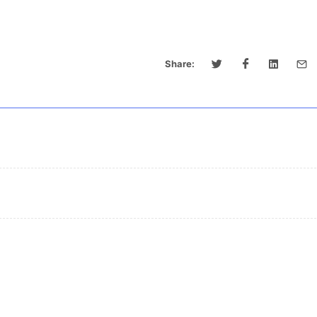
Share: