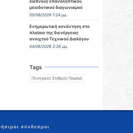
διεθνούς επαναληπτικού
μειοδοτικού διαγωνισμού
05/08/2026 1:24 μμ.
Ενημερωτική συνάντηση στο
πλαίσιο της διενέργειας
ανοιχτού Τεχνικού Διαλόγου
04/08/2026 2:26 μμ.
Tags
Πλοηγικός Σταθμός Πειραιά
ρήσιμοι σύνδεσμοι