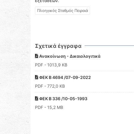
εξετάσεων.
Πλοηγικός Σταθμός Πειραιά
Σχετικά έγγραφα
Ανακοίνωση - Δικαιολογιτικά
PDF
- 1013,9 KB
ΦΕΚ B 4694 /07-09-2022
PDF
- 772,0 KB
ΦΕΚ B 336 /10-05-1993
PDF
- 15,2 MB