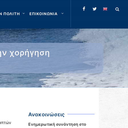
Ν ΠΟΛΙΤΗ
ΕΠΙΚΟΙΝΩΝΙΑ
ην χορήγηση
Ανακοινώσεις
απτών
Ενημερωτική συνάντηση στο