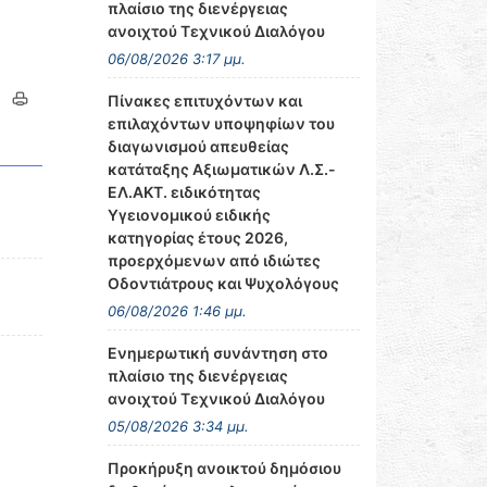
πλαίσιο της διενέργειας
ανοιχτού Τεχνικού Διαλόγου
06/08/2026 3:17 μμ.
Πίνακες επιτυχόντων και
επιλαχόντων υποψηφίων του
διαγωνισμού απευθείας
κατάταξης Αξιωματικών Λ.Σ.-
ΕΛ.ΑΚΤ. ειδικότητας
Υγειονομικού ειδικής
κατηγορίας έτους 2026,
προερχόμενων από ιδιώτες
Οδοντιάτρους και Ψυχολόγους
06/08/2026 1:46 μμ.
Ενημερωτική συνάντηση στο
πλαίσιο της διενέργειας
ανοιχτού Τεχνικού Διαλόγου
05/08/2026 3:34 μμ.
Προκήρυξη ανοικτού δημόσιου