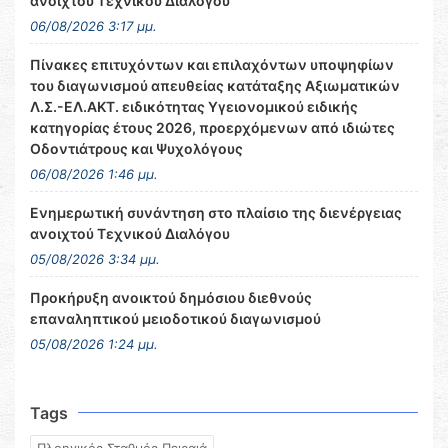
ανοιχτού Τεχνικού Διαλόγου
06/08/2026 3:17 μμ.
Πίνακες επιτυχόντων και επιλαχόντων υποψηφίων
του διαγωνισμού απευθείας κατάταξης Αξιωματικών
Λ.Σ.-ΕΛ.ΑΚΤ. ειδικότητας Υγειονομικού ειδικής
κατηγορίας έτους 2026, προερχόμενων από ιδιώτες
Οδοντιάτρους και Ψυχολόγους
06/08/2026 1:46 μμ.
Ενημερωτική συνάντηση στο πλαίσιο της διενέργειας
ανοιχτού Τεχνικού Διαλόγου
05/08/2026 3:34 μμ.
Προκήρυξη ανοικτού δημόσιου διεθνούς
επαναληπτικού μειοδοτικού διαγωνισμού
05/08/2026 1:24 μμ.
Tags