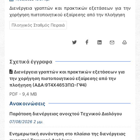
Διενέργεια γραπτών και πρακτικών εξετάσεων για την
χορήγηση πιστοποιητικού εξαίρεσης από την πλοήγηση
Πλοηγικός Σταθμός Πειραιά
Σχετικά έγγραφα
Διενέργεια γραπτών και πρακτικών εξετάσεων για
την χορήγηση πιστοποιητικού εξαίρεσης από την
πλοήγηση (ΑΔΑ:9Τ4Χ4653ΠΩ-ΓΨ4)
PDF
- 9,4 MB
Ανακοινώσεις
Παράταση διενέργειας ανοιχτού Τεχνικού Διαλόγου
07/08/2026 2 μμ.
Ενημερωτική συνάντηση στο πλαίσιο της διενέργειας