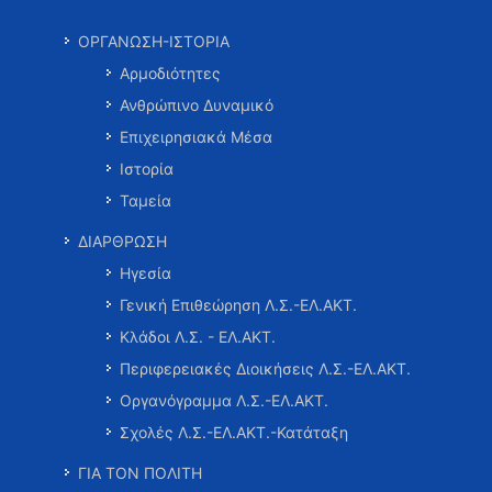
ΟΡΓΑΝΩΣΗ-ΙΣΤΟΡΙΑ
Αρμοδιότητες
Ανθρώπινο Δυναμικό
Επιχειρησιακά Μέσα
Ιστορία
Ταμεία
ΔΙΑΡΘΡΩΣΗ
Ηγεσία
Γενική Επιθεώρηση Λ.Σ.-ΕΛ.ΑΚΤ.
Κλάδοι Λ.Σ. - ΕΛ.ΑΚΤ.
Περιφερειακές Διοικήσεις Λ.Σ.-ΕΛ.ΑΚΤ.
Οργανόγραμμα Λ.Σ.-ΕΛ.ΑΚΤ.
Σχολές Λ.Σ.-ΕΛ.ΑΚΤ.-Κατάταξη
ΓΙΑ ΤΟΝ ΠΟΛΙΤΗ