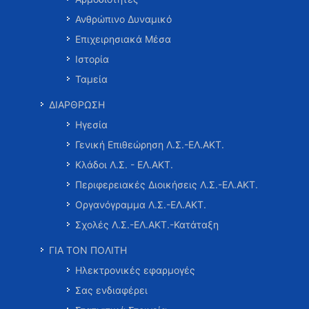
Ανθρώπινο Δυναμικό
Επιχειρησιακά Μέσα
Ιστορία
Ταμεία
ΔΙΑΡΘΡΩΣΗ
Ηγεσία
Γενική Επιθεώρηση Λ.Σ.-ΕΛ.ΑΚΤ.
Κλάδοι Λ.Σ. - ΕΛ.ΑΚΤ.
Περιφερειακές Διοικήσεις Λ.Σ.-ΕΛ.ΑΚΤ.
Οργανόγραμμα Λ.Σ.-ΕΛ.ΑΚΤ.
Σχολές Λ.Σ.-ΕΛ.ΑΚΤ.-Κατάταξη
ΓΙΑ ΤΟΝ ΠΟΛΙΤΗ
Ηλεκτρονικές εφαρμογές
Σας ενδιαφέρει