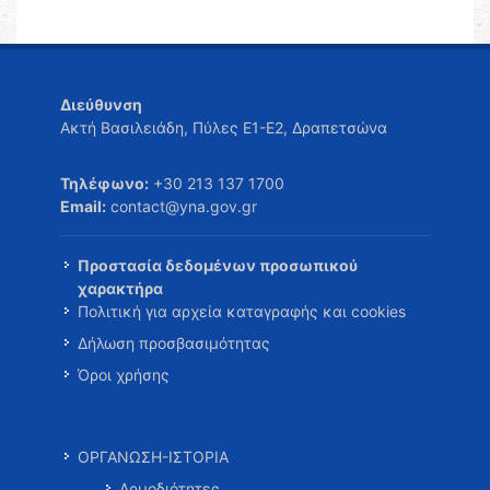
Διεύθυνση
Ακτή Βασιλειάδη, Πύλες Ε1-Ε2, Δραπετσώνα
Τηλέφωνο:
+30 213 137 1700
Email:
contact@yna.gov.gr
Προστασία δεδομένων προσωπικού
χαρακτήρα
Πολιτική για αρχεία καταγραφής και cookies
Δήλωση προσβασιμότητας
Όροι χρήσης
ΟΡΓΑΝΩΣΗ-ΙΣΤΟΡΙΑ
Αρμοδιότητες