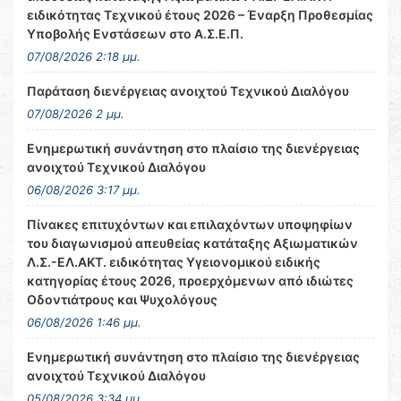
ειδικότητας Τεχνικού έτους 2026 – Έναρξη Προθεσμίας
Υποβολής Ενστάσεων στο Α.Σ.Ε.Π.
07/08/2026 2:18 μμ.
Παράταση διενέργειας ανοιχτού Τεχνικού Διαλόγου
07/08/2026 2 μμ.
Ενημερωτική συνάντηση στο πλαίσιο της διενέργειας
ανοιχτού Τεχνικού Διαλόγου
06/08/2026 3:17 μμ.
Πίνακες επιτυχόντων και επιλαχόντων υποψηφίων
του διαγωνισμού απευθείας κατάταξης Αξιωματικών
Λ.Σ.-ΕΛ.ΑΚΤ. ειδικότητας Υγειονομικού ειδικής
κατηγορίας έτους 2026, προερχόμενων από ιδιώτες
Οδοντιάτρους και Ψυχολόγους
06/08/2026 1:46 μμ.
Ενημερωτική συνάντηση στο πλαίσιο της διενέργειας
ανοιχτού Τεχνικού Διαλόγου
05/08/2026 3:34 μμ.