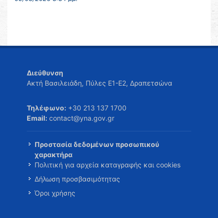
Διεύθυνση
Ακτή Βασιλειάδη, Πύλες Ε1-Ε2, Δραπετσώνα
Τηλέφωνο:
+30 213 137 1700
Email:
contact@yna.gov.gr
Προστασία δεδομένων προσωπικού
χαρακτήρα
Πολιτική για αρχεία καταγραφής και cookies
Δήλωση προσβασιμότητας
Όροι χρήσης