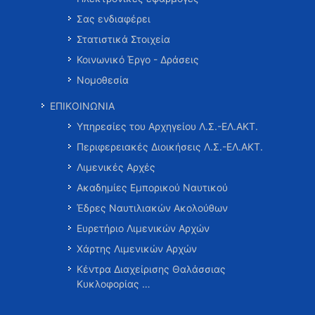
Σας ενδιαφέρει
Στατιστικά Στοιχεία
Κοινωνικό Έργο - Δράσεις
Νομοθεσία
ΕΠΙΚΟΙΝΩΝΙΑ
Υπηρεσίες του Αρχηγείου Λ.Σ.-ΕΛ.ΑΚΤ.
Περιφερειακές Διοικήσεις Λ.Σ.-ΕΛ.ΑΚΤ.
Λιμενικές Αρχές
Ακαδημίες Εμπορικού Ναυτικού
Έδρες Ναυτιλιακών Ακολούθων
Ευρετήριο Λιμενικών Αρχών
Χάρτης Λιμενικών Αρχών
Κέντρα Διαχείρισης Θαλάσσιας
Κυκλοφορίας …