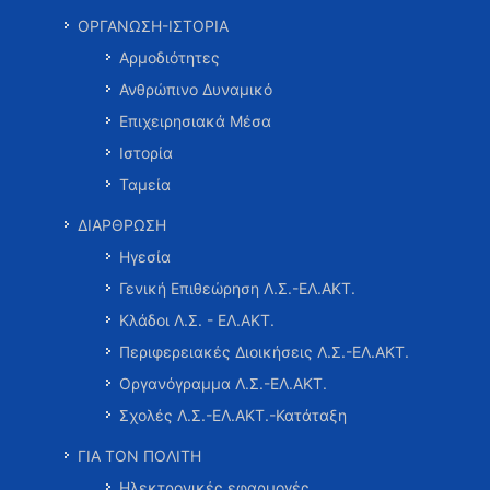
ΟΡΓΑΝΩΣΗ-ΙΣΤΟΡΙΑ
Αρμοδιότητες
Ανθρώπινο Δυναμικό
Επιχειρησιακά Μέσα
Ιστορία
Ταμεία
ΔΙΑΡΘΡΩΣΗ
Ηγεσία
Γενική Επιθεώρηση Λ.Σ.-ΕΛ.ΑΚΤ.
Κλάδοι Λ.Σ. - ΕΛ.ΑΚΤ.
Περιφερειακές Διοικήσεις Λ.Σ.-ΕΛ.ΑΚΤ.
Οργανόγραμμα Λ.Σ.-ΕΛ.ΑΚΤ.
Σχολές Λ.Σ.-ΕΛ.ΑΚΤ.-Κατάταξη
ΓΙΑ ΤΟΝ ΠΟΛΙΤΗ
Ηλεκτρονικές εφαρμογές