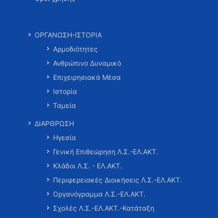
ΟΡΓΑΝΩΣΗ-ΙΣΤΟΡΙΑ
Αρμοδιότητες
Ανθρώπινο Δυναμικό
Επιχειρησιακά Μέσα
Ιστορία
Ταμεία
ΔΙΑΡΘΡΩΣΗ
Ηγεσία
Γενική Επιθεώρηση Λ.Σ.-ΕΛ.ΑΚΤ.
Κλάδοι Λ.Σ. - ΕΛ.ΑΚΤ.
Περιφερειακές Διοικήσεις Λ.Σ.-ΕΛ.ΑΚΤ.
Οργανόγραμμα Λ.Σ.-ΕΛ.ΑΚΤ.
Σχολές Λ.Σ.-ΕΛ.ΑΚΤ.-Κατάταξη