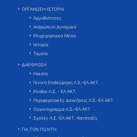
ΟΡΓΑΝΩΣΗ-ΙΣΤΟΡΙΑ
Αρμοδιότητες
Ανθρώπινο Δυναμικό
Επιχειρησιακά Μέσα
Ιστορία
Ταμεία
ΔΙΑΡΘΡΩΣΗ
Ηγεσία
Γενική Επιθεώρηση Λ.Σ.-ΕΛ.ΑΚΤ.
Κλάδοι Λ.Σ. - ΕΛ.ΑΚΤ.
Περιφερειακές Διοικήσεις Λ.Σ.-ΕΛ.ΑΚΤ.
Οργανόγραμμα Λ.Σ.-ΕΛ.ΑΚΤ.
Σχολές Λ.Σ.-ΕΛ.ΑΚΤ.-Κατάταξη
ΓΙΑ ΤΟΝ ΠΟΛΙΤΗ