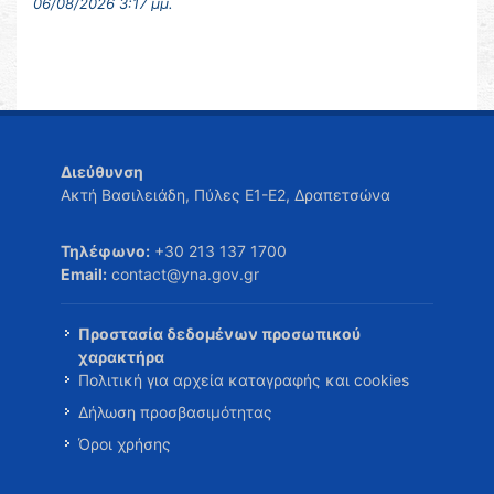
06/08/2026 3:17 μμ.
Διεύθυνση
Ακτή Βασιλειάδη, Πύλες Ε1-Ε2, Δραπετσώνα
Τηλέφωνο:
+30 213 137 1700
Email:
contact@yna.gov.gr
Προστασία δεδομένων προσωπικού
χαρακτήρα
Πολιτική για αρχεία καταγραφής και cookies
Δήλωση προσβασιμότητας
Όροι χρήσης