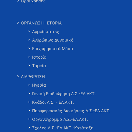
Όροι χρήσης
ΟΡΓΑΝΩΣΗ-ΙΣΤΟΡΙΑ
Αρμοδιότητες
Ανθρώπινο Δυναμικό
Επιχειρησιακά Μέσα
Ιστορία
Ταμεία
ΔΙΑΡΘΡΩΣΗ
Ηγεσία
Γενική Επιθεώρηση Λ.Σ.-ΕΛ.ΑΚΤ.
Κλάδοι Λ.Σ. - ΕΛ.ΑΚΤ.
Περιφερειακές Διοικήσεις Λ.Σ.-ΕΛ.ΑΚΤ.
Οργανόγραμμα Λ.Σ.-ΕΛ.ΑΚΤ.
Σχολές Λ.Σ.-ΕΛ.ΑΚΤ.-Κατάταξη