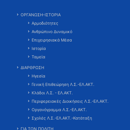
ΟΡΓΑΝΩΣΗ-ΙΣΤΟΡΙΑ
Αρμοδιότητες
Ανθρώπινο Δυναμικό
Επιχειρησιακά Μέσα
Ιστορία
Ταμεία
ΔΙΑΡΘΡΩΣΗ
Ηγεσία
Γενική Επιθεώρηση Λ.Σ.-ΕΛ.ΑΚΤ.
Κλάδοι Λ.Σ. - ΕΛ.ΑΚΤ.
Περιφερειακές Διοικήσεις Λ.Σ.-ΕΛ.ΑΚΤ.
Οργανόγραμμα Λ.Σ.-ΕΛ.ΑΚΤ.
Σχολές Λ.Σ.-ΕΛ.ΑΚΤ.-Κατάταξη
ΓΙΑ ΤΟΝ ΠΟΛΙΤΗ