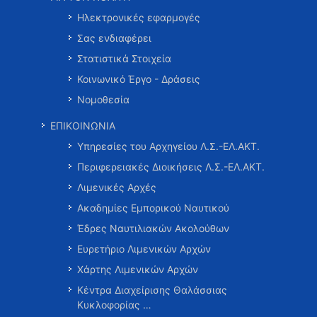
Ηλεκτρονικές εφαρμογές
Σας ενδιαφέρει
Στατιστικά Στοιχεία
Κοινωνικό Έργο - Δράσεις
Νομοθεσία
ΕΠΙΚΟΙΝΩΝΙΑ
Υπηρεσίες του Αρχηγείου Λ.Σ.-ΕΛ.ΑΚΤ.
Περιφερειακές Διοικήσεις Λ.Σ.-ΕΛ.ΑΚΤ.
Λιμενικές Αρχές
Ακαδημίες Εμπορικού Ναυτικού
Έδρες Ναυτιλιακών Ακολούθων
Ευρετήριο Λιμενικών Αρχών
Χάρτης Λιμενικών Αρχών
Κέντρα Διαχείρισης Θαλάσσιας
Κυκλοφορίας …